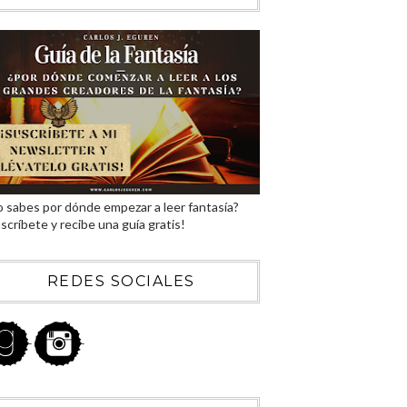
 sabes por dónde empezar a leer fantasía?
scríbete y recibe una guía gratis!
REDES SOCIALES