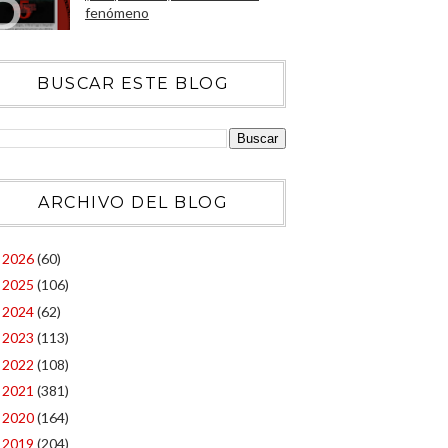
fenómeno
BUSCAR ESTE BLOG
ARCHIVO DEL BLOG
2026
(60)
►
2025
(106)
►
2024
(62)
►
2023
(113)
►
2022
(108)
►
2021
(381)
►
2020
(164)
►
2019
(204)
►