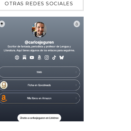
OTRAS REDES SOCIALES