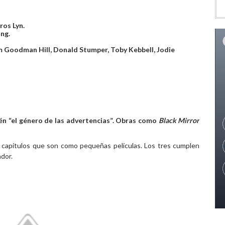
ros Lyn.
ng.
m Goodman Hill, Donald Stumper, Toby Kebbell, Jodie
ién “el género de las advertencias”. Obras como
Black Mirror
 capítulos que son como pequeñas películas. Los tres cumplen
dor.