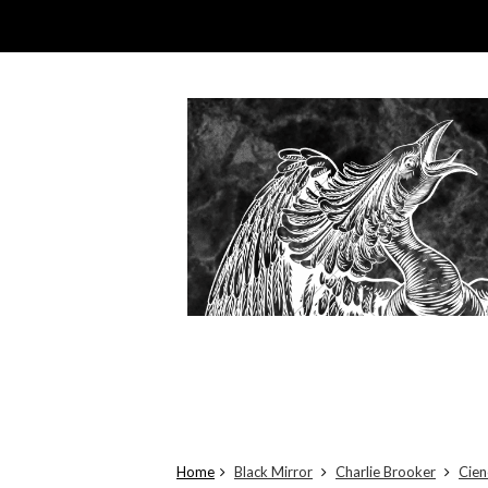
Home
Black Mirror
Charlie Brooker
Cien