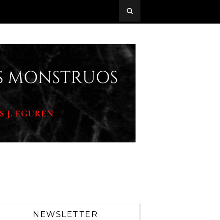
NEWSLETTER