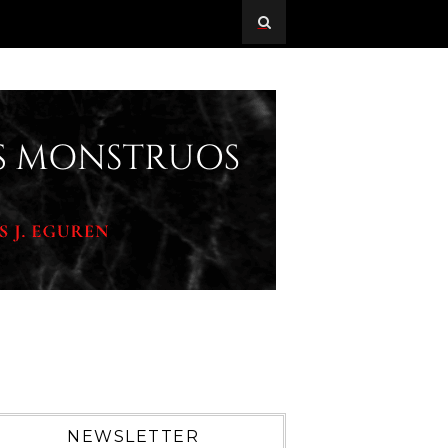
NEWSLETTER