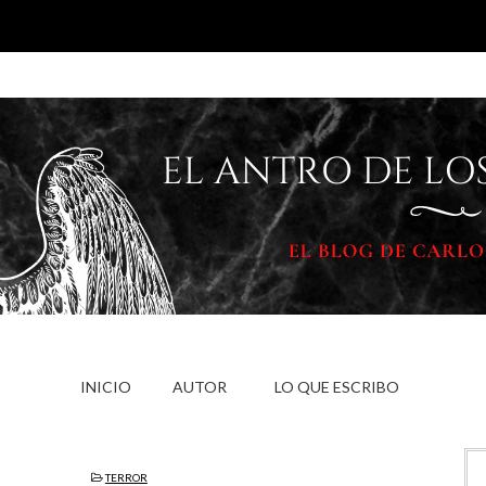
INICIO
AUTOR
LO QUE ESCRIBO
TERROR