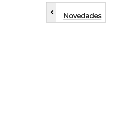
Novedades