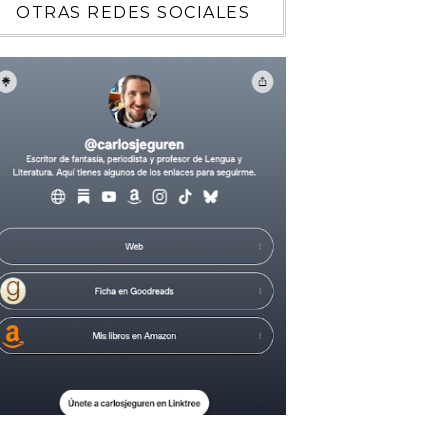
OTRAS REDES SOCIALES