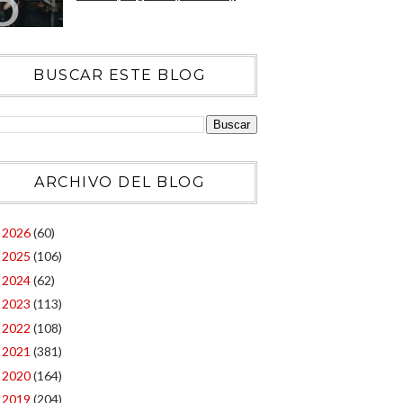
BUSCAR ESTE BLOG
ARCHIVO DEL BLOG
2026
(60)
►
2025
(106)
►
2024
(62)
►
2023
(113)
►
2022
(108)
►
2021
(381)
►
2020
(164)
►
2019
(204)
►