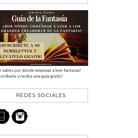
 sabes por dónde empezar a leer fantasía?
scríbete y recibe una guía gratis!
REDES SOCIALES