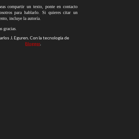
seas compartir un texto, ponte en contacto
osotros para hablarlo. Si quieres citar un
nto, incluye la autoría.
 gracias.
arlos J. Eguren. Con la tecnología de
Blogger
.