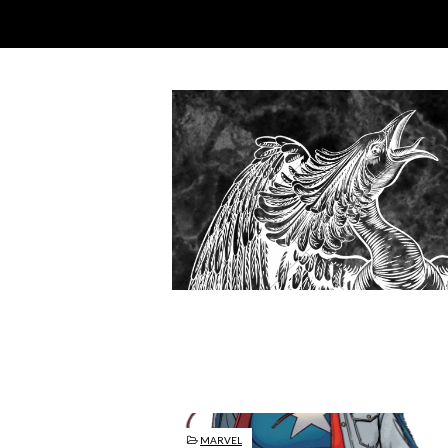
MARVEL