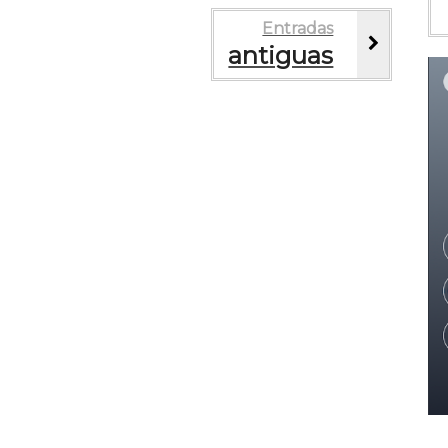
Entradas
antiguas