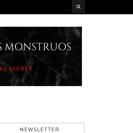
NEWSLETTER