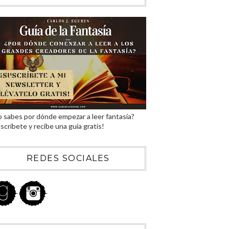
 sabes por dónde empezar a leer fantasía?
scríbete y recibe una guía gratis!
REDES SOCIALES