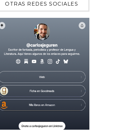
OTRAS REDES SOCIALES