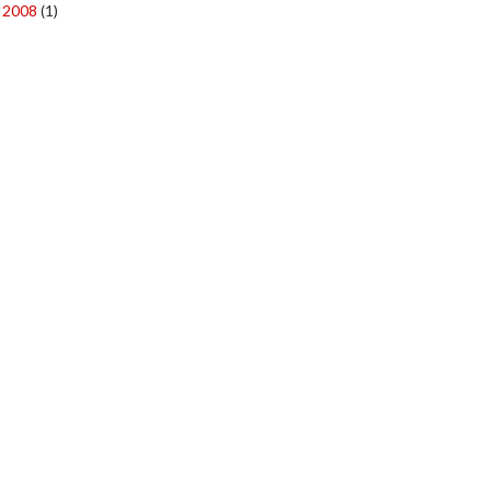
2008
(1)
►