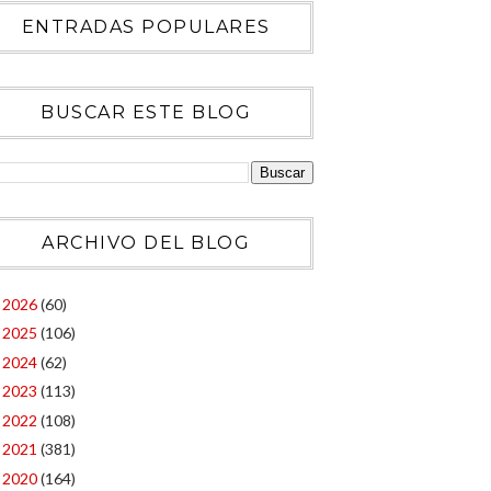
ENTRADAS POPULARES
BUSCAR ESTE BLOG
ARCHIVO DEL BLOG
2026
(60)
►
2025
(106)
►
2024
(62)
►
2023
(113)
►
2022
(108)
►
2021
(381)
►
2020
(164)
►