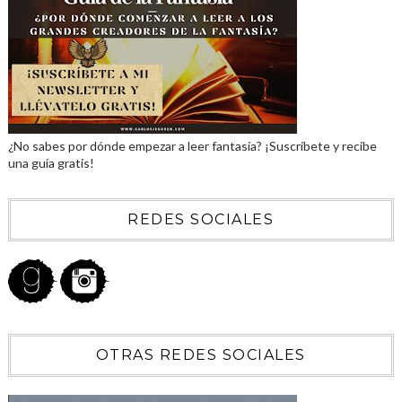
¿No sabes por dónde empezar a leer fantasía? ¡Suscríbete y recibe
una guía gratis!
REDES SOCIALES
OTRAS REDES SOCIALES