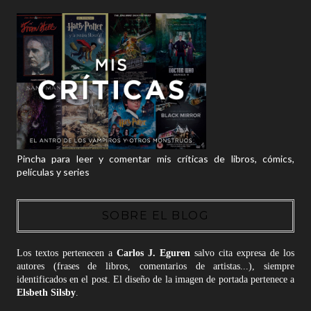
Pincha para leer y comentar mis críticas de libros, cómics,
películas y series
SOBRE EL BLOG
Los textos pertenecen a
Carlos J. Eguren
salvo cita expresa de los
autores (frases de libros, comentarios de artistas...), siempre
identificados en el post. El diseño de la imagen de portada pertenece a
Elsbeth Silsby
.