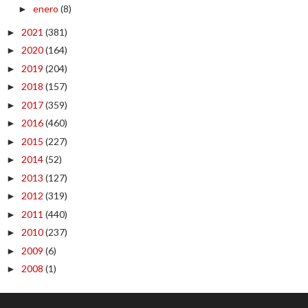
enero
(8)
►
2021
(381)
►
2020
(164)
►
2019
(204)
►
2018
(157)
►
2017
(359)
►
2016
(460)
►
2015
(227)
►
2014
(52)
►
2013
(127)
►
2012
(319)
►
2011
(440)
►
2010
(237)
►
2009
(6)
►
2008
(1)
►