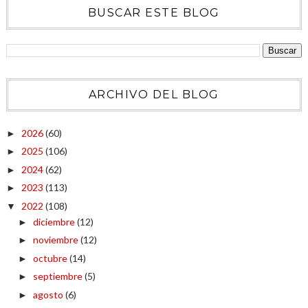
BUSCAR ESTE BLOG
ARCHIVO DEL BLOG
2026
(60)
►
2025
(106)
►
2024
(62)
►
2023
(113)
►
2022
(108)
▼
diciembre
(12)
►
noviembre
(12)
►
octubre
(14)
►
septiembre
(5)
►
agosto
(6)
►