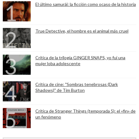
El último samurái: la ficción como ocaso de la historia
True Detective, el hombre es el animal más cruel
Crítica de la trilogía GINGER SNAPS, yo fui una
mujer loba adolescente
Crítica de cine: "Sombras tenebrosas (Dark
Shadows)" de Tim Burton
Crítica de Stranger Things (temporada 5): el «fin» de
un fenómeno