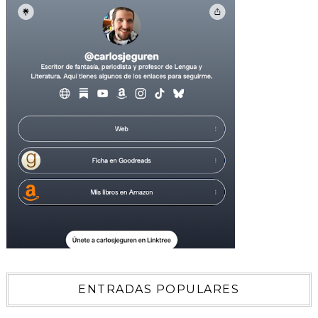
ENTRADAS POPULARES