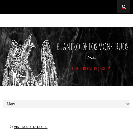
VIAJEROS DE LA NOCHE