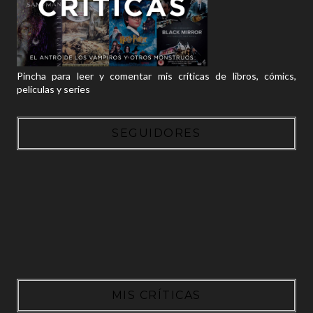
Pincha para leer y comentar mis críticas de libros, cómics,
películas y series
SEGUIDORES
MIS CRÍTICAS