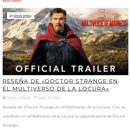
STEVE DITKO
RESEÑA DE «DOCTOR STRANGE EN
EL MULTIVERSO DE LA LOCURA»
Carlos J. Eguren
mayo 16, 2022
Reseña de «Doctor Strange en el Multiverso de la Locura» Con su
subtítulo: en el Multiverso de la Locura, la segunda parte de Doctor
Strange...