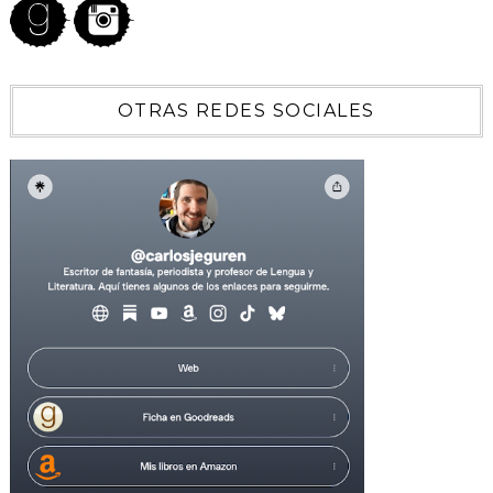
OTRAS REDES SOCIALES