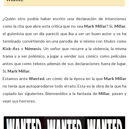
¿Quién otro podría haber escrito una declaración de intenciones
como la cita que abre esta crítica que no sea
Mark Millar
? Sí,
Millar
,
el guionista que un día pareció que iba a ser un buen autor y se ha
terminado convirtiendo en una parodia de sí mismo con títulos como
Kick-Ass
o
Némesis
. Un señor que recurre a la violencia, la misma
trama y a ser polémico, a jugar a vender sus cómics como películas
antes que como tebeos además de sus declaraciones fuera de lugar.
Sí,
Mark Millar.
Estamos ante
Wanted
, un cómic de la época en la que
Mark Millar
no tenía que autoparodiarse todo el rato. Esta es la obra de la que ha
copiado las siguientes. Bienvenidos a la fantasía de
Millar
, pasen y
vean sus horrores.