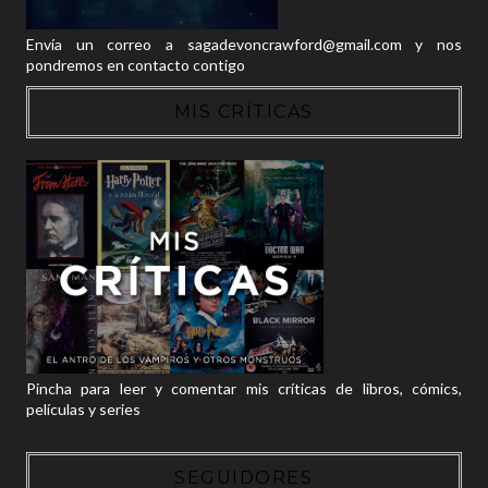
Envía un correo a sagadevoncrawford@gmail.com y nos
pondremos en contacto contigo
MIS CRÍTICAS
Pincha para leer y comentar mis críticas de libros, cómics,
películas y series
SEGUIDORES