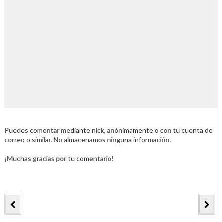
Puedes comentar mediante nick, anónimamente o con tu cuenta de
correo o similar. No almacenamos ninguna información.
¡Muchas gracias por tu comentario!