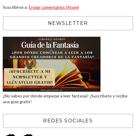
Suscribirse a:
Enviar comentarios (Atom)
NEWSLETTER
¿No sabes por dónde empezar a leer fantasía? ¡Suscríbete y recibe
una guía gratis!
REDES SOCIALES