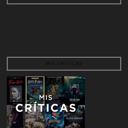
MIS CRÍTICAS