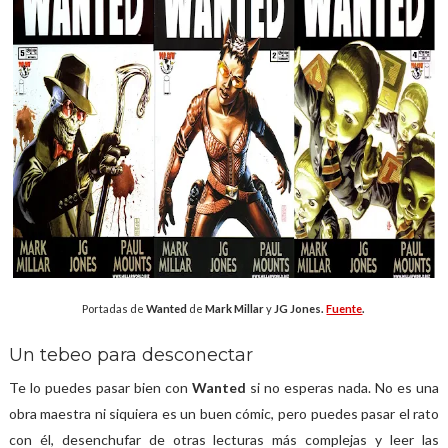
Portadas de
Wanted
de
Mark Millar
y
JG Jones.
Fuente
.
Un tebeo para desconectar
Te lo puedes pasar bien con
Wanted
si no esperas nada. No es una
obra maestra ni siquiera es un buen cómic, pero puedes pasar el rato
con él, desenchufar de otras lecturas más complejas y leer las