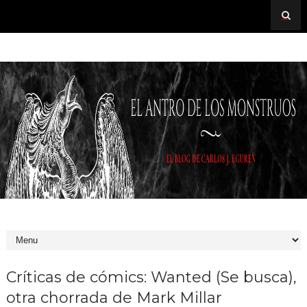
Críticas de cómics: Wanted (Se busca),
otra chorrada de Mark Millar