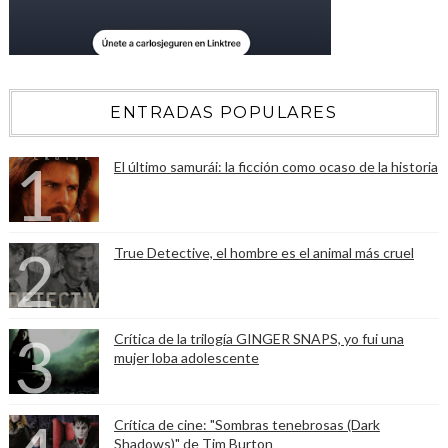
ENTRADAS POPULARES
El último samurái: la ficción como ocaso de la historia
True Detective, el hombre es el animal más cruel
Crítica de la trilogía GINGER SNAPS, yo fui una
mujer loba adolescente
Crítica de cine: "Sombras tenebrosas (Dark
Shadows)" de Tim Burton