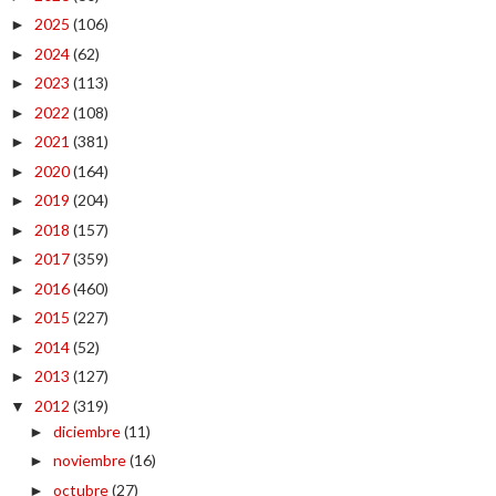
2025
(106)
►
2024
(62)
►
2023
(113)
►
2022
(108)
►
2021
(381)
►
2020
(164)
►
2019
(204)
►
2018
(157)
►
2017
(359)
►
2016
(460)
►
2015
(227)
►
2014
(52)
►
2013
(127)
►
2012
(319)
▼
diciembre
(11)
►
noviembre
(16)
►
octubre
(27)
►