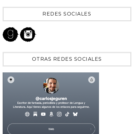
REDES SOCIALES
OTRAS REDES SOCIALES