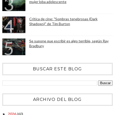
mujer loba adolescente
Crítica de cine: "Sombras tenebrosas (Dark
Shadows)" de Tim Burton
Se supone que escribir es algo terrible, según Ray
Bradbury
BUSCAR ESTE BLOG
ARCHIVO DEL BLOG
2026
(60)
►