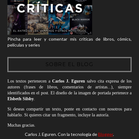
Pincha para leer y comentar mis críticas de libros, cómics,
películas y series
SOBRE EL BLOG
Los textos pertenecen a
Carlos J. Eguren
salvo cita expresa de los
autores (frases de libros, comentarios de artistas...), siempre
identificados en el post. El diseño de la imagen de portada pertenece a
Elsbeth Silsby
.
Si deseas compartir un texto, ponte en contacto con nosotros para
hablarlo. Si quieres citar un fragmento, incluye la autoría.
Muchas gracias.
Carlos J. Eguren. Con la tecnología de
Blogger
.