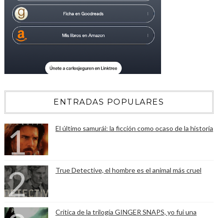
ENTRADAS POPULARES
El último samurái: la ficción como ocaso de la historia
True Detective, el hombre es el animal más cruel
Crítica de la trilogía GINGER SNAPS, yo fui una