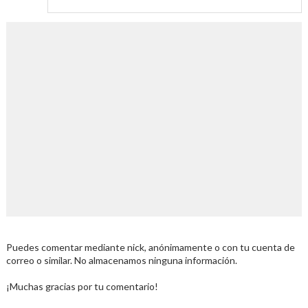
Puedes comentar mediante nick, anónimamente o con tu cuenta de
correo o similar. No almacenamos ninguna información.
¡Muchas gracias por tu comentario!