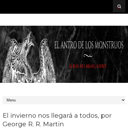
El invierno nos llegará a todos, por
George R. R. Martin