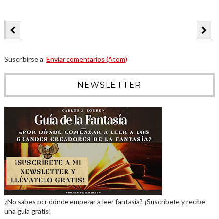
Suscribirse a:
Enviar comentarios (Atom)
NEWSLETTER
¿No sabes por dónde empezar a leer fantasía? ¡Suscríbete y recibe
una guía gratis!