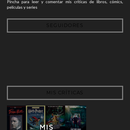
Pincha para leer y comentar mis críticas de libros, cómics,
películas y series
SEGUIDORES
MIS CRÍTICAS