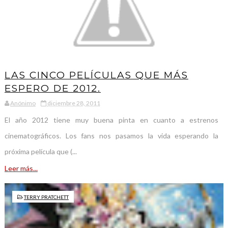
LAS CINCO PELÍCULAS QUE MÁS
ESPERO DE 2012.
Anónimo
diciembre 28, 2011
El año 2012 tiene muy buena pinta en cuanto a estrenos
cinematográficos. Los fans nos pasamos la vida esperando la
próxima película que (...
Leer más...
TERRY PRATCHETT