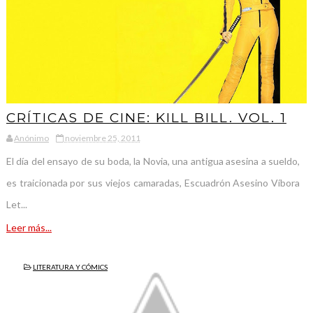
CRÍTICAS DE CINE: KILL BILL. VOL. 1
Anónimo
noviembre 25, 2011
El día del ensayo de su boda, la Novia, una antigua asesina a sueldo,
es traicionada por sus viejos camaradas, Escuadrón Asesino Víbora
Let...
Leer más...
LITERATURA Y CÓMICS