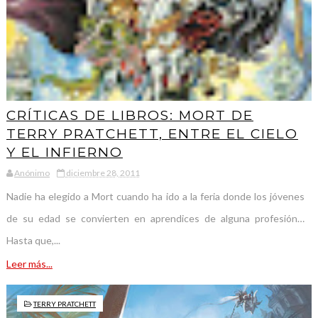
CRÍTICAS DE LIBROS: MORT DE
TERRY PRATCHETT, ENTRE EL CIELO
Y EL INFIERNO
Anónimo
diciembre 28, 2011
Nadie ha elegido a Mort cuando ha ido a la feria donde los jóvenes
de su edad se convierten en aprendices de alguna profesión…
Hasta que,...
Leer más...
TERRY PRATCHETT