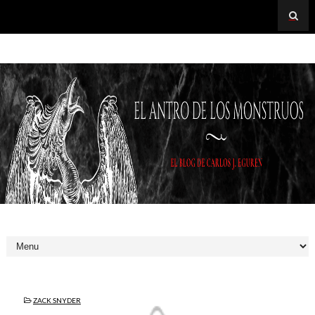
ZACK SNYDER