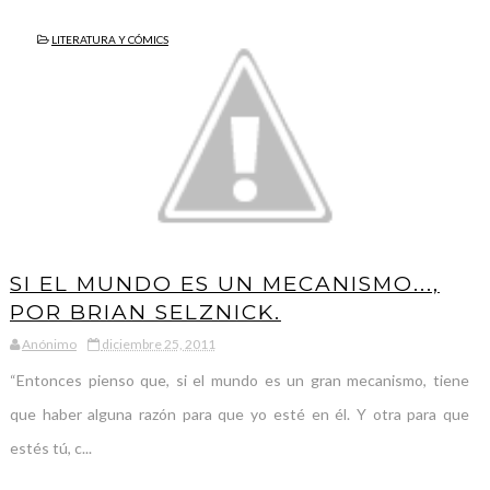
LITERATURA Y CÓMICS
SI EL MUNDO ES UN MECANISMO...,
POR BRIAN SELZNICK.
Anónimo
diciembre 25, 2011
“Entonces pienso que, si el mundo es un gran mecanismo, tiene
que haber alguna razón para que yo esté en él. Y otra para que
estés tú, c...