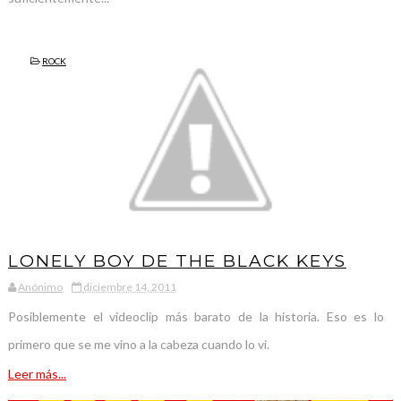
ROCK
LONELY BOY DE THE BLACK KEYS
Anónimo
diciembre 14, 2011
Posiblemente el videoclip más barato de la historia. Eso es lo
primero que se me vino a la cabeza cuando lo vi.
Leer más...