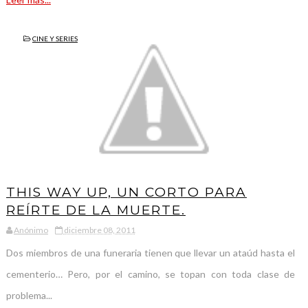
CINE Y SERIES
THIS WAY UP, UN CORTO PARA
REÍRTE DE LA MUERTE.
Anónimo
diciembre 08, 2011
Dos miembros de una funeraria tienen que llevar un ataúd hasta el
cementerio… Pero, por el camino, se topan con toda clase de
problema...