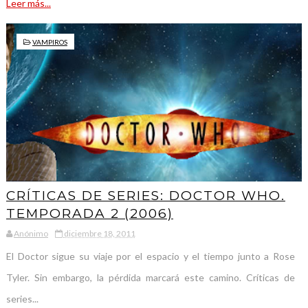
Leer más...
VAMPIROS
CRÍTICAS DE SERIES: DOCTOR WHO.
TEMPORADA 2 (2006)
Anónimo
diciembre 18, 2011
El Doctor sigue su viaje por el espacio y el tiempo junto a Rose
Tyler. Sin embargo, la pérdida marcará este camino. Críticas de
series...