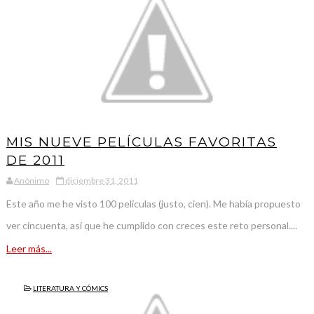
MIS NUEVE PELÍCULAS FAVORITAS
DE 2011
Anónimo
diciembre 31, 2011
Este año me he visto 100 películas (justo, cien). Me había propuesto
ver cincuenta, así que he cumplido con creces este reto personal....
Leer más...
LITERATURA Y CÓMICS