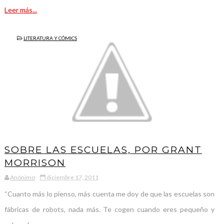
Leer más...
LITERATURA Y CÓMICS
SOBRE LAS ESCUELAS, POR GRANT
MORRISON
Anónimo
diciembre 17, 2011
“Cuanto más lo pienso, más cuenta me doy de que las escuelas son
fábricas de robots, nada más. Te cogen cuando eres pequeño y