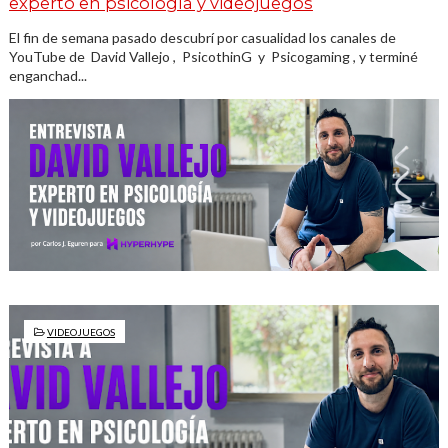
experto en psicología y videojuegos
El fin de semana pasado descubrí por casualidad los canales de
YouTube de David Vallejo , PsicothinG y Psicogaming , y terminé
enganchad...
VIDEOJUEGOS