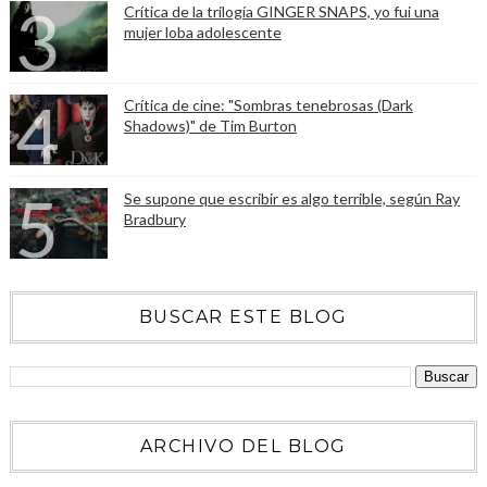
Crítica de la trilogía GINGER SNAPS, yo fui una
mujer loba adolescente
Crítica de cine: "Sombras tenebrosas (Dark
Shadows)" de Tim Burton
Se supone que escribir es algo terrible, según Ray
Bradbury
BUSCAR ESTE BLOG
ARCHIVO DEL BLOG