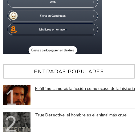
ENTRADAS POPULARES
El último samurái: la ficción como ocaso de la historia
True Detective, el hombre es el animal más cruel