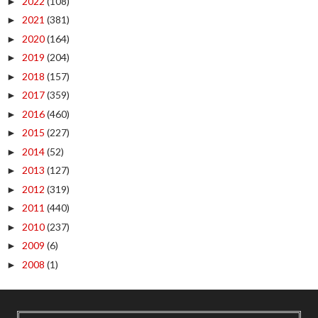
2022
(108)
►
2021
(381)
►
2020
(164)
►
2019
(204)
►
2018
(157)
►
2017
(359)
►
2016
(460)
►
2015
(227)
►
2014
(52)
►
2013
(127)
►
2012
(319)
►
2011
(440)
►
2010
(237)
►
2009
(6)
►
2008
(1)
►