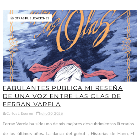
OTRAS PUBLICACIONES
FABULANTES PUBLICA MI RESEÑA
DE UNA VOZ ENTRE LAS OLAS DE
FERRAN VARELA
Carlos J. Eguren
julio 30, 2026
Ferran Varela ha sido uno de mis mejores descubrimientos literarios
de los últimos años. La danza del gohut , Historias de Hann, El