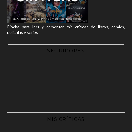
Pincha para leer y comentar mis críticas de libros, cómics,
películas y series
SEGUIDORES
MIS CRÍTICAS