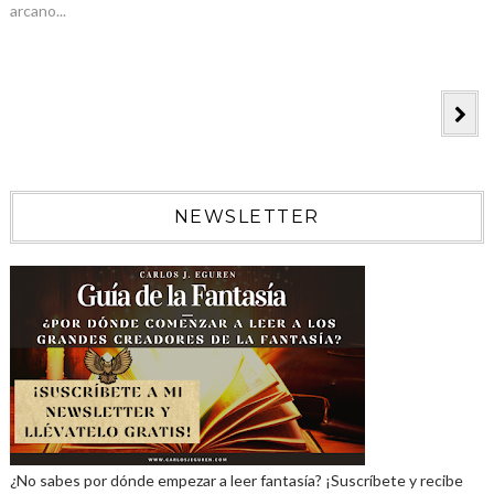
arcano...
NEWSLETTER
¿No sabes por dónde empezar a leer fantasía? ¡Suscríbete y recibe