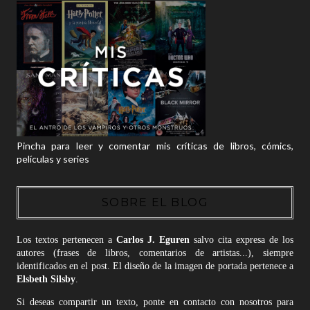
Pincha para leer y comentar mis críticas de libros, cómics,
películas y series
SOBRE EL BLOG
Los textos pertenecen a
Carlos J. Eguren
salvo cita expresa de los
autores (frases de libros, comentarios de artistas...), siempre
identificados en el post. El diseño de la imagen de portada pertenece a
Elsbeth Silsby
.
Si deseas compartir un texto, ponte en contacto con nosotros para