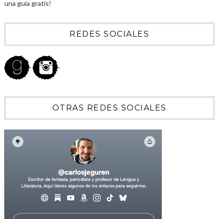
una guía gratis!
REDES SOCIALES
OTRAS REDES SOCIALES