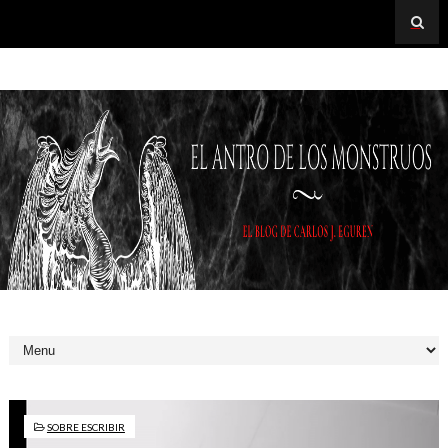
SOBRE ESCRIBIR