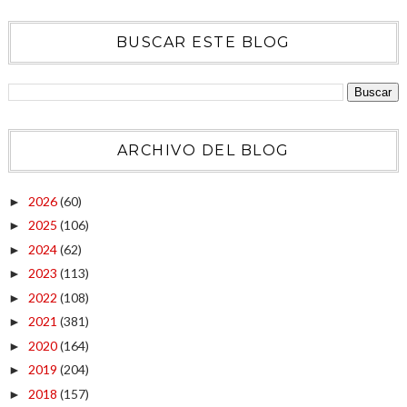
BUSCAR ESTE BLOG
ARCHIVO DEL BLOG
2026
(60)
►
2025
(106)
►
2024
(62)
►
2023
(113)
►
2022
(108)
►
2021
(381)
►
2020
(164)
►
2019
(204)
►
2018
(157)
►