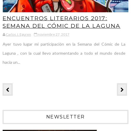
ENCUENTROS LITERARIOS 2017:
SEMANA DEL CÓMIC DE LA LAGUNA
Carlos J. Eguren
noviembre 27, 2017
Ayer tuvo lugar mi participación en la Semana del Cómic de La
Laguna , con la cual llevo atormentando a todo el mundo desde
hacía un...
NEWSLETTER