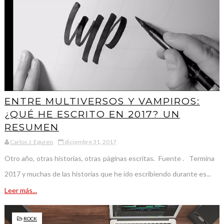
ENTRE MULTIVERSOS Y VAMPIROS:
¿QUÉ HE ESCRITO EN 2017? UN
RESUMEN
Carlos J. Eguren
diciembre 31, 2017
Otro año, otras historias, otras páginas escritas. Fuente . Termina
2017 y muchas de las historias que he ido escribiendo durante es...
Leer más...
ROCK