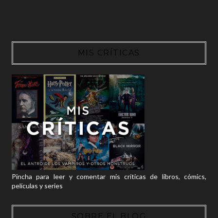
MIS CRÍTICAS
Pincha para leer y comentar mis críticas de libros, cómics,
películas y series
SOBRE EL BLOG