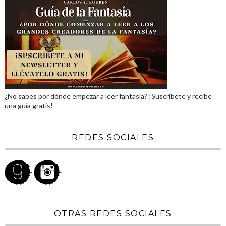
¿No sabes por dónde empezar a leer fantasía? ¡Suscríbete y recibe
una guía gratis!
REDES SOCIALES
OTRAS REDES SOCIALES