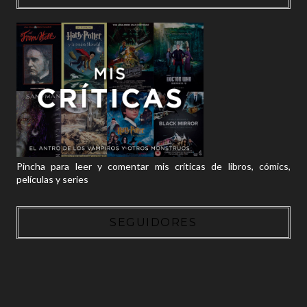
Pincha para leer y comentar mis críticas de libros, cómics,
películas y series
SEGUIDORES