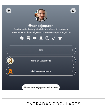
ENTRADAS POPULARES