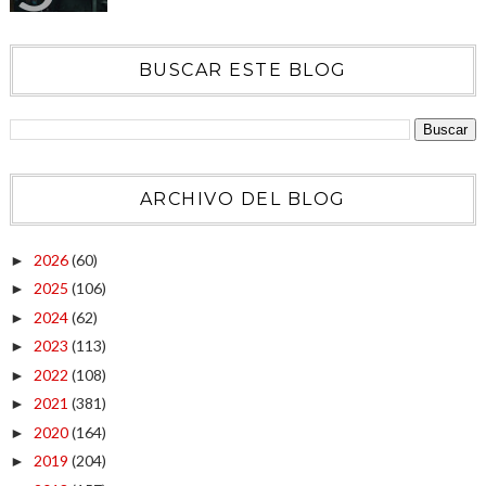
BUSCAR ESTE BLOG
ARCHIVO DEL BLOG
2026
(60)
►
2025
(106)
►
2024
(62)
►
2023
(113)
►
2022
(108)
►
2021
(381)
►
2020
(164)
►
2019
(204)
►