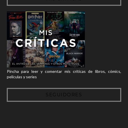
Pincha para leer y comentar mis críticas de libros, cómics,
películas y series
SEGUIDORES