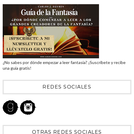
¿No sabes por dónde empezar a leer fantasía? ¡Suscríbete y recibe
una guía gratis!
REDES SOCIALES
OTRAS REDES SOCIALES