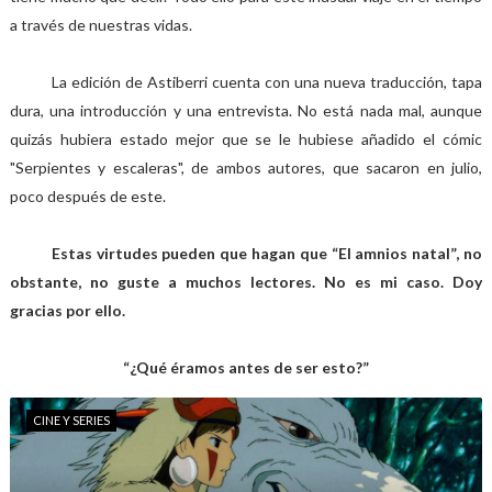
a través de nuestras vidas.
La edición de Astiberri cuenta con una nueva traducción, tapa
dura, una introducción y una entrevista. No está nada mal, aunque
quizás hubiera estado mejor que se le hubiese añadido el cómic
"Serpientes y escaleras", de ambos autores, que sacaron en julio,
poco después de este.
Estas virtudes pueden que hagan que “El amnios natal”, no
obstante, no guste a muchos lectores. No es mi caso. Doy
gracias por ello.
“¿Qué éramos antes de ser esto?”
CINE Y SERIES