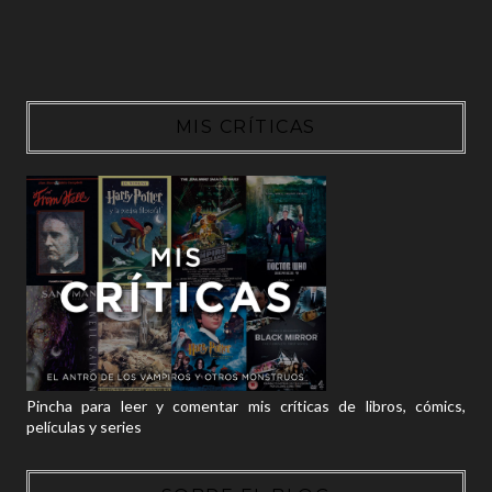
MIS CRÍTICAS
Pincha para leer y comentar mis críticas de libros, cómics,
películas y series