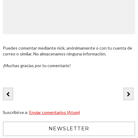
Puedes comentar mediante nick, anónimamente o con tu cuenta de
correo o similar. No almacenamos ninguna información.
¡Muchas gracias por tu comentario!
Suscribirse a:
Enviar comentarios (Atom)
NEWSLETTER