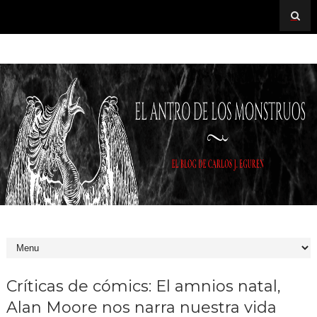
Críticas de cómics: El amnios natal,
Alan Moore nos narra nuestra vida