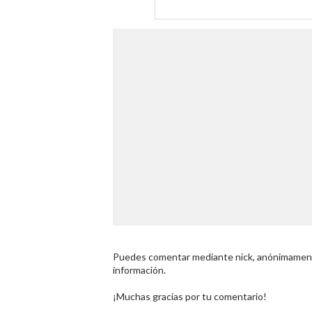
Puedes comentar mediante nick, anónimamente
información.
¡Muchas gracias por tu comentario!