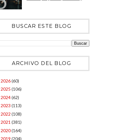
BUSCAR ESTE BLOG
ARCHIVO DEL BLOG
2026
(60)
►
2025
(106)
►
2024
(62)
►
2023
(113)
►
2022
(108)
►
2021
(381)
►
2020
(164)
►
2019
(204)
►