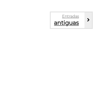
Entradas
antiguas