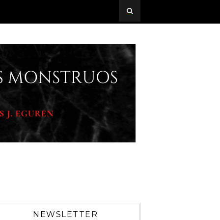
NEWSLETTER