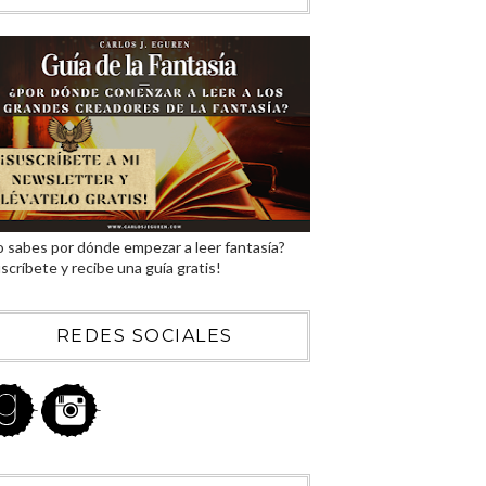
 sabes por dónde empezar a leer fantasía?
scríbete y recibe una guía gratis!
REDES SOCIALES