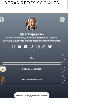
OTRAS REDES SOCIALES