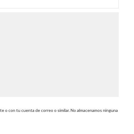
 o con tu cuenta de correo o similar. No almacenamos ninguna