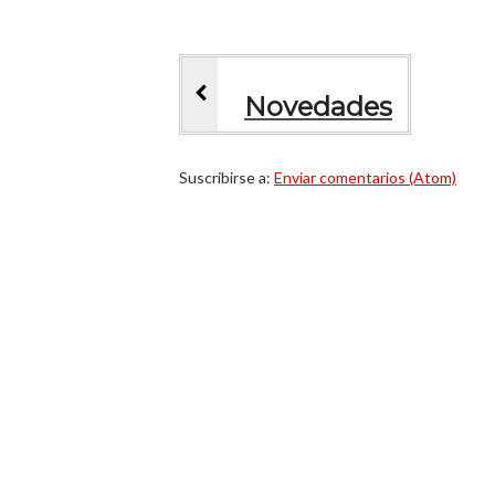
Novedades
Suscribirse a:
Enviar comentarios (Atom)