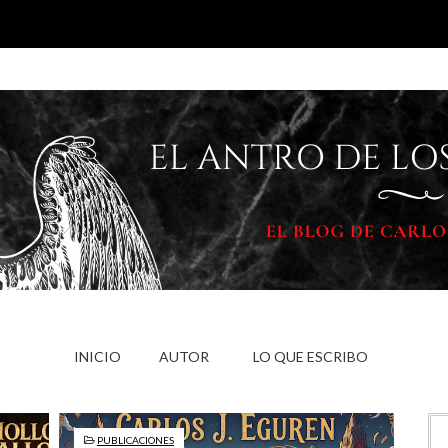
INICIO
AUTOR
LO QUE ESCRIBO
PUBLICACIONES