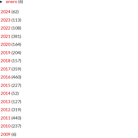
enero
(6)
►
2024
(62)
►
2023
(113)
►
2022
(108)
►
2021
(381)
►
2020
(164)
►
2019
(204)
►
2018
(157)
►
2017
(359)
►
2016
(460)
►
2015
(227)
►
2014
(52)
►
2013
(127)
►
2012
(319)
►
2011
(440)
►
2010
(237)
►
2009
(6)
►