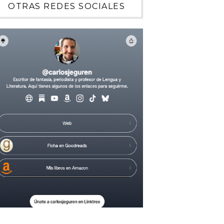
OTRAS REDES SOCIALES