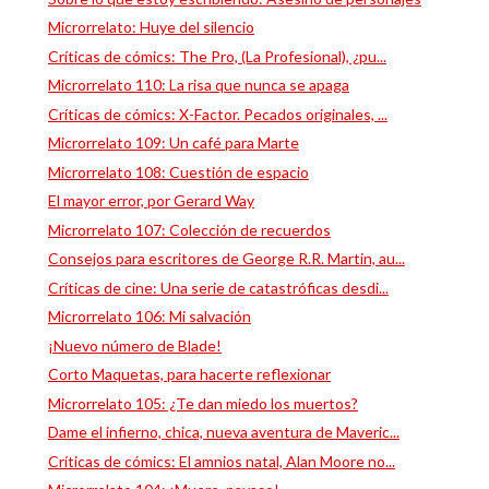
Microrrelato: Huye del silencio
Críticas de cómics: The Pro, (La Profesional), ¿pu...
Microrrelato 110: La risa que nunca se apaga
Críticas de cómics: X-Factor. Pecados originales, ...
Microrrelato 109: Un café para Marte
Microrrelato 108: Cuestión de espacio
El mayor error, por Gerard Way
Microrrelato 107: Colección de recuerdos
Consejos para escritores de George R.R. Martin, au...
Críticas de cine: Una serie de catastróficas desdi...
Microrrelato 106: Mi salvación
¡Nuevo número de Blade!
Corto Maquetas, para hacerte reflexionar
Microrrelato 105: ¿Te dan miedo los muertos?
Dame el infierno, chica, nueva aventura de Maveric...
Críticas de cómics: El amnios natal, Alan Moore no...