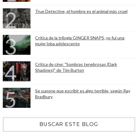
True Detective, el hombre es el animal más cruel
Crítica de la trilogía GINGER SNAPS, yo fui una
mujer loba adolescente
Crítica de cine: "Sombras tenebrosas (Dark
Shadows)" de Tim Burton
Se supone que escribir es algo terrible, según Ray
Bradbury
BUSCAR ESTE BLOG