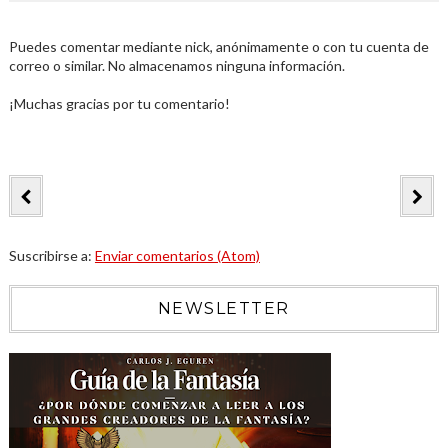
Puedes comentar mediante nick, anónimamente o con tu cuenta de
correo o similar. No almacenamos ninguna información.
¡Muchas gracias por tu comentario!
Suscribirse a:
Enviar comentarios (Atom)
NEWSLETTER