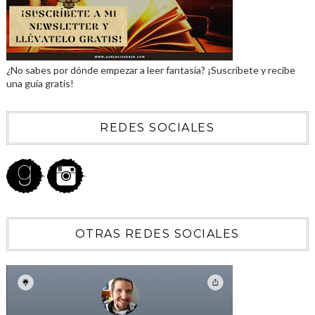
¿No sabes por dónde empezar a leer fantasía? ¡Suscríbete y recibe
una guía gratis!
REDES SOCIALES
OTRAS REDES SOCIALES