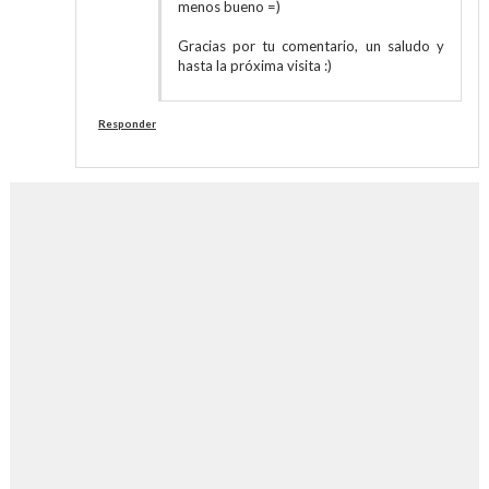
menos bueno =)
Gracias por tu comentario, un saludo y
hasta la próxima visita :)
Responder