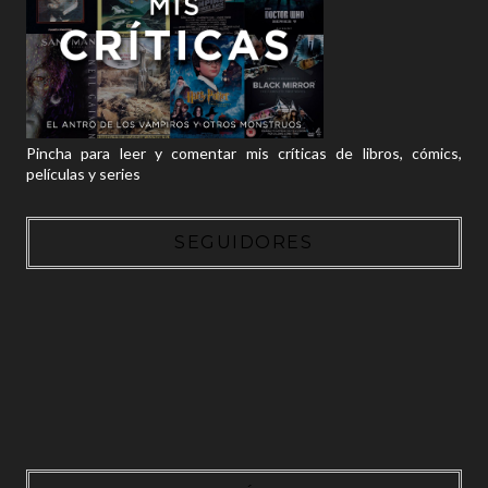
Pincha para leer y comentar mis críticas de libros, cómics,
películas y series
SEGUIDORES