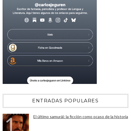
ENTRADAS POPULARES
El último samurái: la ficción como ocaso de la historia