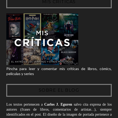
MIS CRÍTICAS
Pincha para leer y comentar mis críticas de libros, cómics,
películas y series
SOBRE EL BLOG
Los textos pertenecen a
Carlos J. Eguren
salvo cita expresa de los
autores (frases de libros, comentarios de artistas...), siempre
identificados en el post. El diseño de la imagen de portada pertenece a