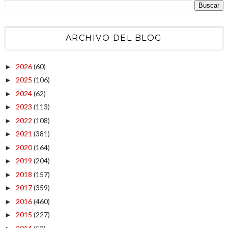
ARCHIVO DEL BLOG
2026
(60)
►
2025
(106)
►
2024
(62)
►
2023
(113)
►
2022
(108)
►
2021
(381)
►
2020
(164)
►
2019
(204)
►
2018
(157)
►
2017
(359)
►
2016
(460)
►
2015
(227)
►