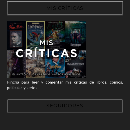
MIS CRÍTICAS
Pincha para leer y comentar mis críticas de libros, cómics,
películas y series
SEGUIDORES