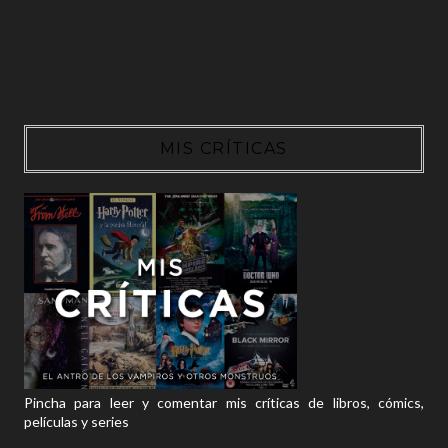
MIS CRÍTICAS
Pincha para leer y comentar mis críticas de libros, cómics,
películas y series