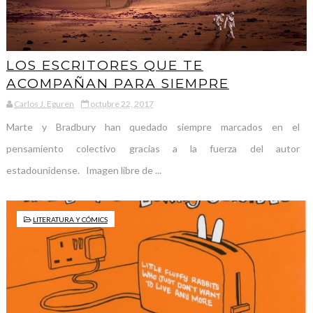
LOS ESCRITORES QUE TE
ACOMPAÑAN PARA SIEMPRE
Carlos J. Eguren
octubre 22, 2017
Marte y Bradbury han quedado siempre marcados en el
pensamiento colectivo gracias a la fuerza del autor
estadounidense. Imagen libre de ...
LITERATURA Y CÓMICS