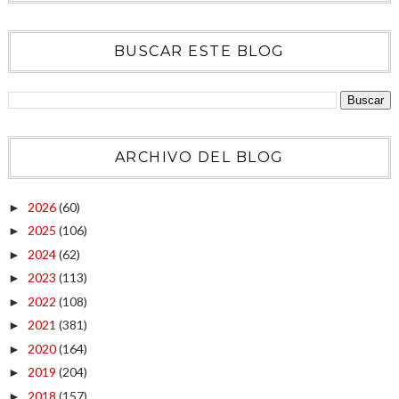
BUSCAR ESTE BLOG
ARCHIVO DEL BLOG
2026
(60)
►
2025
(106)
►
2024
(62)
►
2023
(113)
►
2022
(108)
►
2021
(381)
►
2020
(164)
►
2019
(204)
►
2018
(157)
►