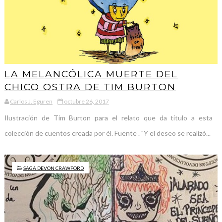
LA MELANCÓLICA MUERTE DEL
CHICO OSTRA DE TIM BURTON
Carlos J. Eguren
octubre 26, 2017
Ilustración de Tim Burton para el relato que da título a esta
colección de cuentos creada por él. Fuente . "Y el deseo se realizó...
SAGA DEVON CRAWFORD