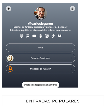
ENTRADAS POPULARES