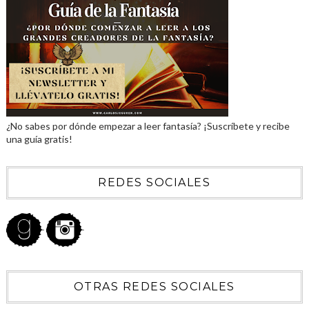
¿No sabes por dónde empezar a leer fantasía? ¡Suscríbete y recibe
una guía gratis!
REDES SOCIALES
OTRAS REDES SOCIALES