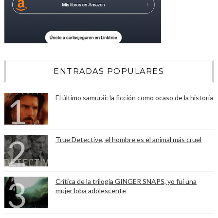
ENTRADAS POPULARES
El último samurái: la ficción como ocaso de la historia
True Detective, el hombre es el animal más cruel
Crítica de la trilogía GINGER SNAPS, yo fui una
mujer loba adolescente