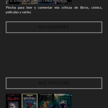
Pincha para leer y comentar mis críticas de libros, cómics,
películas y series
SEGUIDORES
MIS CRÍTICAS