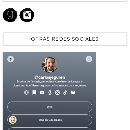
OTRAS REDES SOCIALES