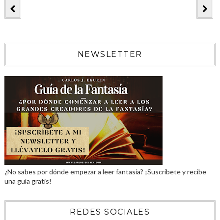
NEWSLETTER
¿No sabes por dónde empezar a leer fantasía? ¡Suscríbete y recibe
una guía gratis!
REDES SOCIALES