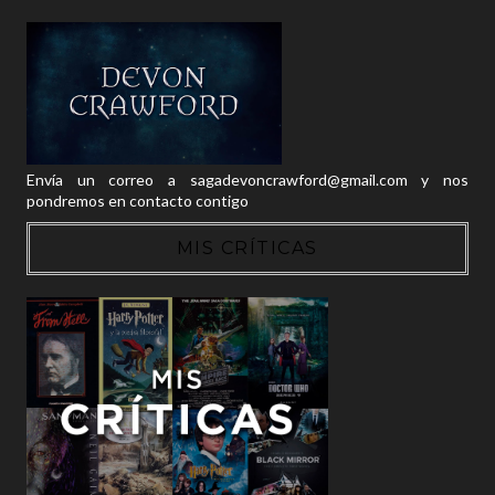
Envía un correo a sagadevoncrawford@gmail.com y nos
pondremos en contacto contigo
MIS CRÍTICAS