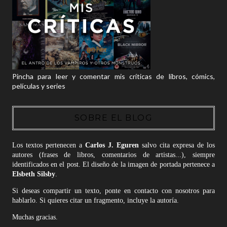
Pincha para leer y comentar mis críticas de libros, cómics,
películas y series
SOBRE EL BLOG
Los textos pertenecen a
Carlos J. Eguren
salvo cita expresa de los
autores (frases de libros, comentarios de artistas...), siempre
identificados en el post. El diseño de la imagen de portada pertenece a
Elsbeth Silsby
.
Si deseas compartir un texto, ponte en contacto con nosotros para
hablarlo. Si quieres citar un fragmento, incluye la autoría.
Muchas gracias.