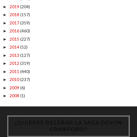
2019
(204)
►
2018
(157)
►
2017
(359)
►
2016
(460)
►
2015
(227)
►
2014
(52)
►
2013
(127)
►
2012
(319)
►
2011
(440)
►
2010
(237)
►
2009
(6)
►
2008
(1)
►
¿QUIERES RESEÑAR LA SAGA DEVON
CRAWFORD?