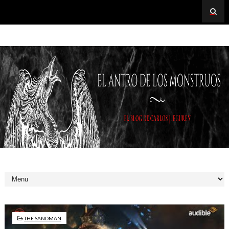
THE SANDMAN