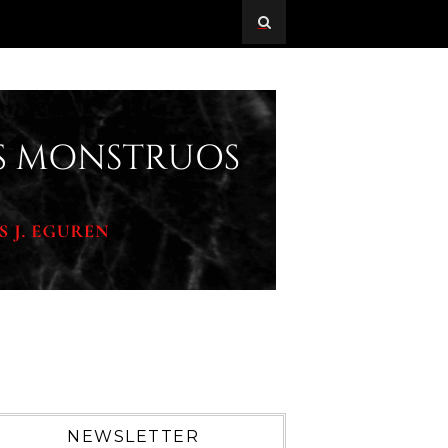
NEWSLETTER