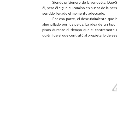
Siendo prisionero de la vendetta, Dae-
él, pero él sigue su camino en busca de la pe
sentido llegado el momento adecuado.
Por esa parte, el descubrimiento que h
algo pillado por los pelos. La idea de un t
pisos durante el tiempo que el contratante 
quién fue el que contrató al propietario de ese