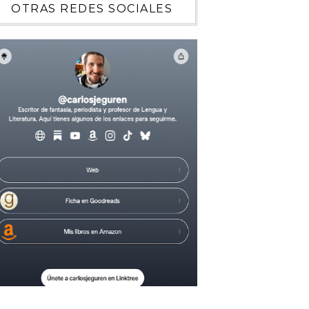
OTRAS REDES SOCIALES