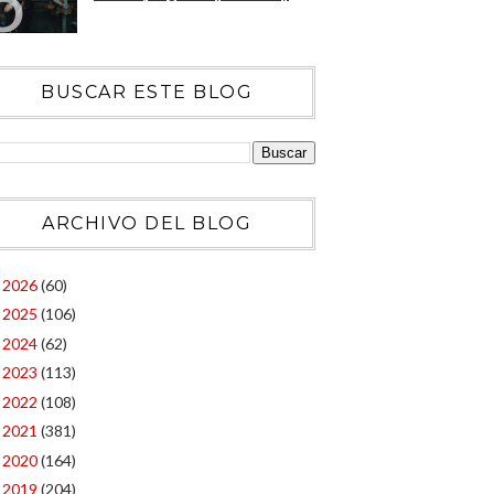
BUSCAR ESTE BLOG
ARCHIVO DEL BLOG
2026
(60)
►
2025
(106)
►
2024
(62)
►
2023
(113)
►
2022
(108)
►
2021
(381)
►
2020
(164)
►
2019
(204)
►