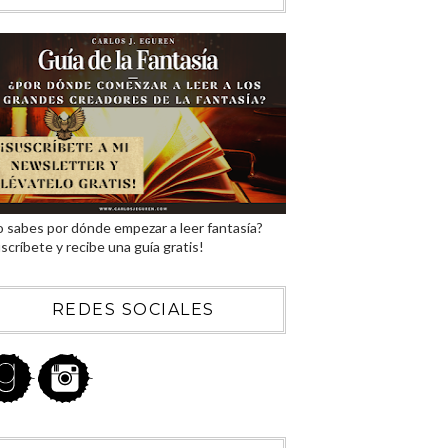
 sabes por dónde empezar a leer fantasía?
scríbete y recibe una guía gratis!
REDES SOCIALES