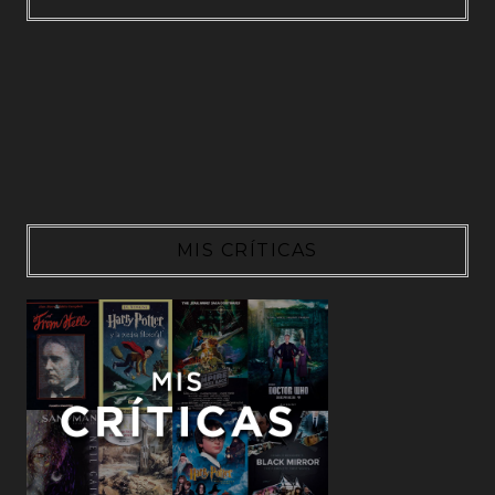
MIS CRÍTICAS