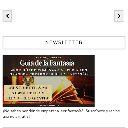
NEWSLETTER
¿No sabes por dónde empezar a leer fantasía? ¡Suscríbete y recibe
una guía gratis!