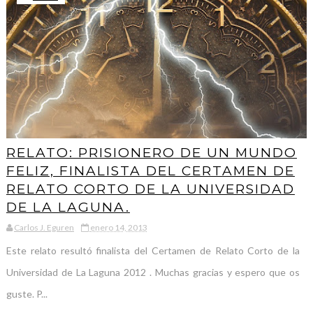
RELATO: PRISIONERO DE UN MUNDO
FELIZ, FINALISTA DEL CERTAMEN DE
RELATO CORTO DE LA UNIVERSIDAD
DE LA LAGUNA.
Carlos J. Eguren
enero 14, 2013
Este relato resultó finalista del Certamen de Relato Corto de la
Universidad de La Laguna 2012 . Muchas gracias y espero que os
guste. P...