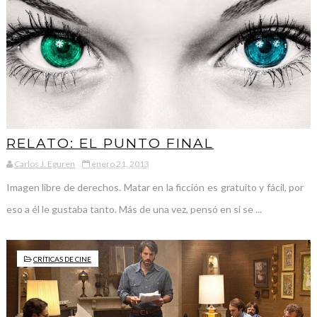
RELATO: EL PUNTO FINAL
Carlos J. Eguren
enero 21, 2013
Imagen libre de derechos. Matar en la ficción es gratuito y fácil, por
eso a él le gustaba tanto. Más de una vez, pensó en si se ...
CRÍTICAS DE CINE