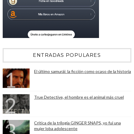
ENTRADAS POPULARES
El último samurái: la ficción como ocaso de la historia
True Detective, el hombre es el animal más cruel
Crítica de la trilogía GINGER SNAPS, yo fui una
mujer loba adolescente