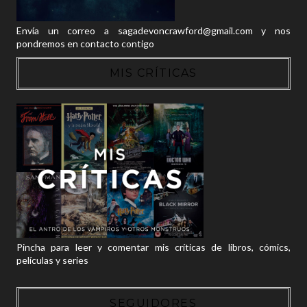
Envía un correo a sagadevoncrawford@gmail.com y nos
pondremos en contacto contigo
MIS CRÍTICAS
Pincha para leer y comentar mis críticas de libros, cómics,
películas y series
SEGUIDORES