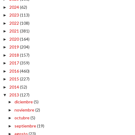
2024
(62)
►
2023
(113)
►
2022
(108)
►
2021
(381)
►
2020
(164)
►
2019
(204)
►
2018
(157)
►
2017
(359)
►
2016
(460)
►
2015
(227)
►
2014
(52)
►
2013
(127)
▼
diciembre
(5)
►
noviembre
(2)
►
octubre
(5)
►
septiembre
(19)
►
agosto
(23)
►