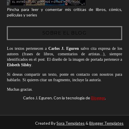
Pincha para leer y comentar mis críticas de libros, cómics,
películas y series
SOBRE EL BLOG
Los textos pertenecen a
Carlos J. Eguren
salvo cita expresa de los
autores (frases de libros, comentarios de artistas...), siempre
identificados en el post. El diseño de la imagen de portada pertenece a
Elsbeth Silsby
.
Si deseas compartir un texto, ponte en contacto con nosotros para
hablarlo. Si quieres citar un fragmento, incluye la autoría.
Muchas gracias.
Carlos J. Eguren. Con la tecnología de
Blogger
.
Created By
Sora Templates
&
Blogger Templates