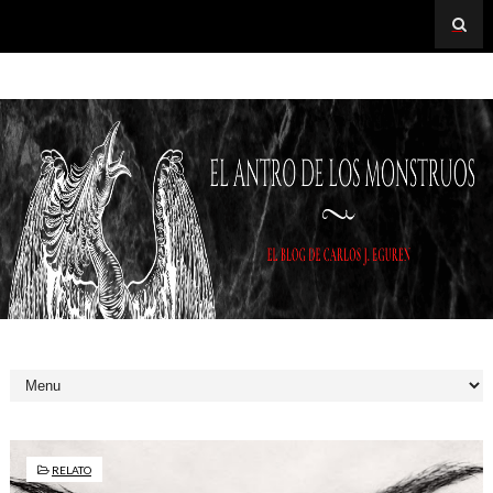
RELATO