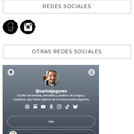
REDES SOCIALES
OTRAS REDES SOCIALES