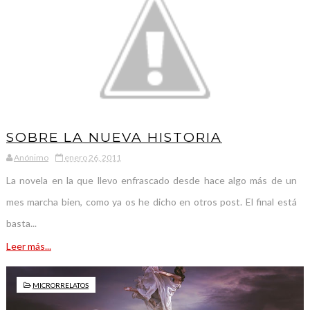
SOBRE LA NUEVA HISTORIA
Anónimo
enero 26, 2011
La novela en la que llevo enfrascado desde hace algo más de un
mes marcha bien, como ya os he dicho en otros post. El final está
basta...
Leer más...
MICRORRELATOS