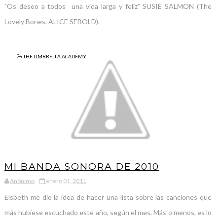
"Os deseo a todos una vida larga y feliz” SUSIE SALMON (The
Lovely Bones, ALICE SEBOLD).
THE UMBRELLA ACADEMY
MI BANDA SONORA DE 2010
Anónimo
enero 01, 2011
Elsbeth me dio la idea de hacer una lista sobre las canciones que
más hubiese escuchado este año, según el mes. Más o menos, es lo