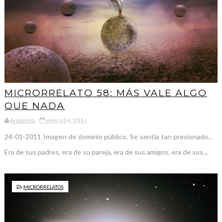
MICRORRELATO 58: MÁS VALE ALGO
QUE NADA
Anónimo
enero 24, 2011
24-01-2011 Imagen de dominio público. Se sentía tan presionado...
Era de sus padres, era de su pareja, era de sus amigos, era de sus...
MICRORRELATOS