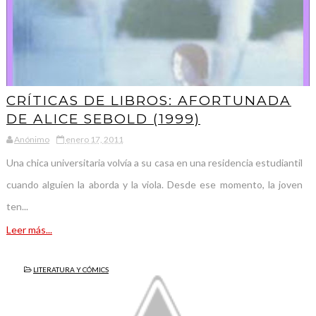
CRÍTICAS DE LIBROS: AFORTUNADA
DE ALICE SEBOLD (1999)
Anónimo
enero 17, 2011
Una chica universitaria volvía a su casa en una residencia estudiantil
cuando alguien la aborda y la viola. Desde ese momento, la joven
ten...
Leer más...
LITERATURA Y CÓMICS