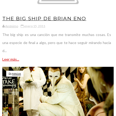
THE BIG SHIP DE BRIAN ENO
Anónimo
enero 15, 2011
The big ship es una canción que me transmite muchas cosas. Es
una especie de final a algo, pero que te hace seguir mirando hacia
d...
Leer más...
MAGIA