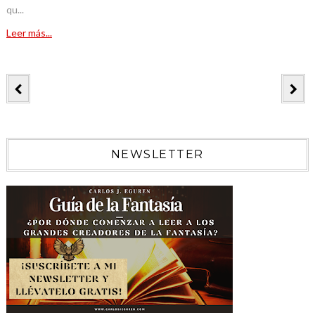
qu...
Leer más...
NEWSLETTER