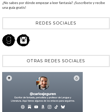
¿No sabes por dónde empezar a leer fantasía? ¡Suscríbete y recibe
una guía gratis!
REDES SOCIALES
OTRAS REDES SOCIALES