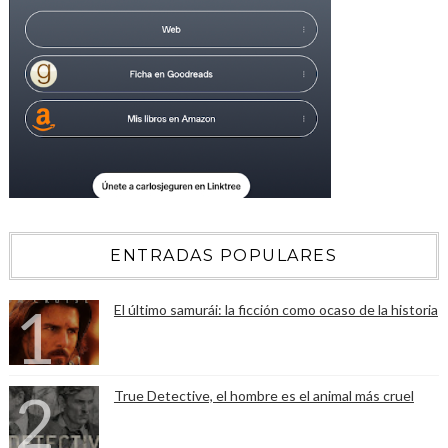
ENTRADAS POPULARES
El último samurái: la ficción como ocaso de la historia
True Detective, el hombre es el animal más cruel