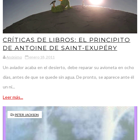
CRÍTICAS DE LIBROS: EL PRINCIPITO
DE ANTOINE DE SAINT-EXUPÉRY
Anónimo
enero 18, 2011
Un aviador acaba en el desierto, debe reparar su avioneta en ocho
días, antes de que se quede sin agua. De pronto, se aparece ante él
un ni...
Leer más...
PETER JACKSON