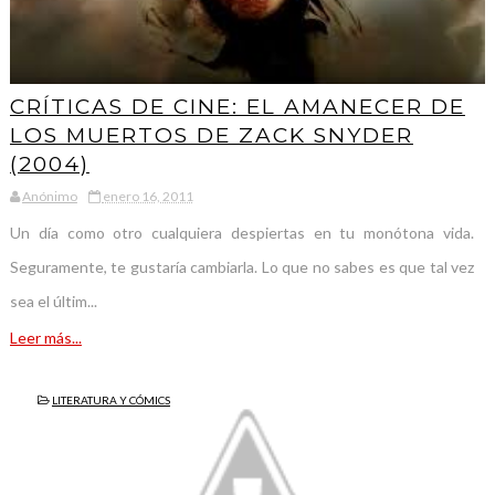
CRÍTICAS DE CINE: EL AMANECER DE
LOS MUERTOS DE ZACK SNYDER
(2004)
Anónimo
enero 16, 2011
Un día como otro cualquiera despiertas en tu monótona vida.
Seguramente, te gustaría cambiarla. Lo que no sabes es que tal vez
sea el últim...
Leer más...
LITERATURA Y CÓMICS