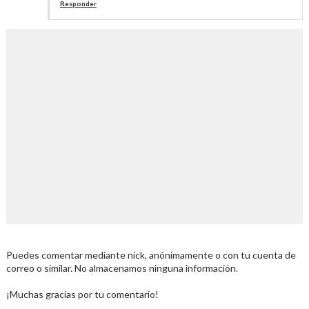
Responder
Puedes comentar mediante nick, anónimamente o con tu cuenta de
correo o similar. No almacenamos ninguna información.
¡Muchas gracias por tu comentario!