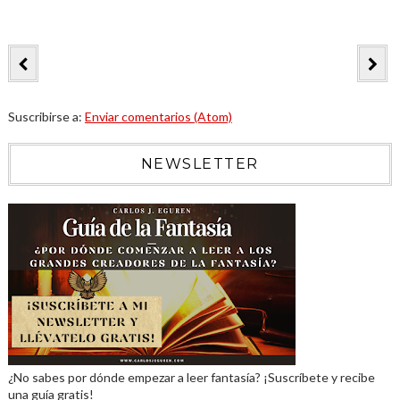
Suscribirse a:
Enviar comentarios (Atom)
NEWSLETTER
¿No sabes por dónde empezar a leer fantasía? ¡Suscríbete y recibe
una guía gratis!