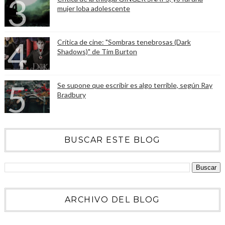
mujer loba adolescente
Crítica de cine: "Sombras tenebrosas (Dark
Shadows)" de Tim Burton
Se supone que escribir es algo terrible, según Ray
Bradbury
BUSCAR ESTE BLOG
ARCHIVO DEL BLOG