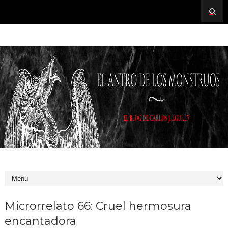
Microrrelato 66: Cruel hermosura
encantadora