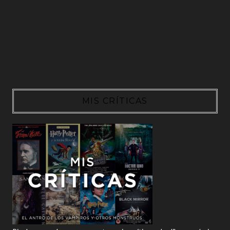
MIS CRÍTICAS