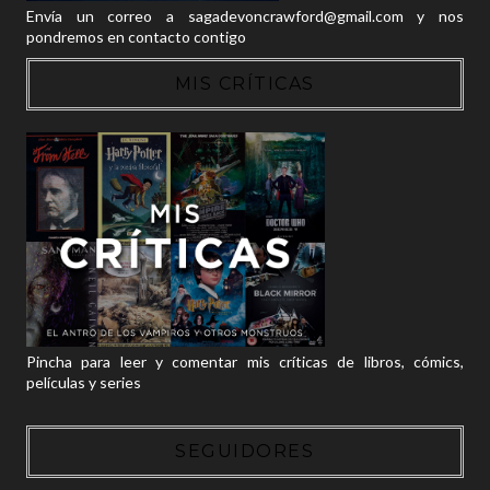
Envía un correo a sagadevoncrawford@gmail.com y nos
pondremos en contacto contigo
MIS CRÍTICAS
Pincha para leer y comentar mis críticas de libros, cómics,
películas y series
SEGUIDORES