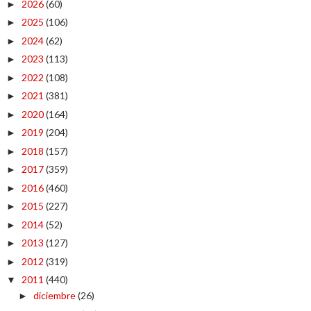
2026
(60)
►
2025
(106)
►
2024
(62)
►
2023
(113)
►
2022
(108)
►
2021
(381)
►
2020
(164)
►
2019
(204)
►
2018
(157)
►
2017
(359)
►
2016
(460)
►
2015
(227)
►
2014
(52)
►
2013
(127)
►
2012
(319)
►
2011
(440)
▼
diciembre
(26)
►