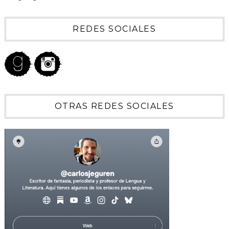
REDES SOCIALES
OTRAS REDES SOCIALES