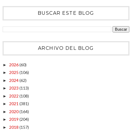
BUSCAR ESTE BLOG
ARCHIVO DEL BLOG
2026
(60)
►
2025
(106)
►
2024
(62)
►
2023
(113)
►
2022
(108)
►
2021
(381)
►
2020
(164)
►
2019
(204)
►
2018
(157)
►