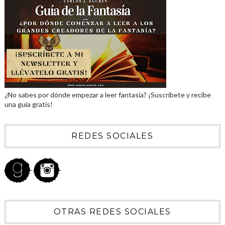
¿No sabes por dónde empezar a leer fantasía? ¡Suscríbete y recibe
una guía gratis!
REDES SOCIALES
OTRAS REDES SOCIALES