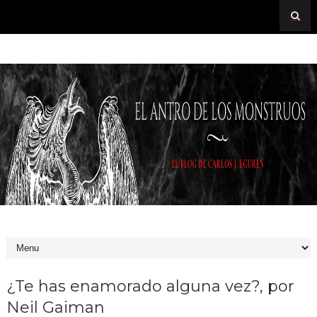
¿Te has enamorado alguna vez?, por
Neil Gaiman