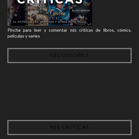
Pincha para leer y comentar mis críticas de libros, cómics,
películas y series
SEGUIDORES
MIS CRÍTICAS