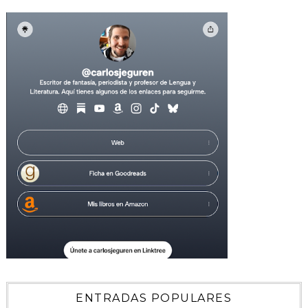
ENTRADAS POPULARES