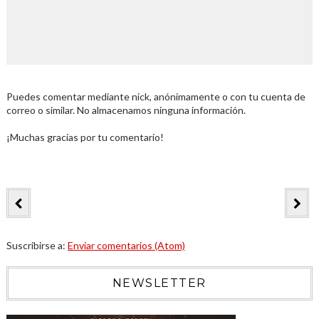
Puedes comentar mediante nick, anónimamente o con tu cuenta de
correo o similar. No almacenamos ninguna información.
¡Muchas gracias por tu comentario!
Suscribirse a:
Enviar comentarios (Atom)
NEWSLETTER