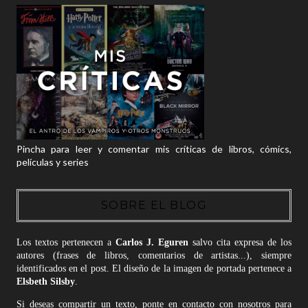
Pincha para leer y comentar mis críticas de libros, cómics,
películas y series
SOBRE EL BLOG
Los textos pertenecen a
Carlos J. Eguren
salvo cita expresa de los
autores (frases de libros, comentarios de artistas...), siempre
identificados en el post. El diseño de la imagen de portada pertenece a
Elsbeth Silsby
.
Si deseas compartir un texto, ponte en contacto con nosotros para