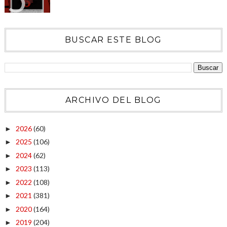
BUSCAR ESTE BLOG
ARCHIVO DEL BLOG
2026
(60)
►
2025
(106)
►
2024
(62)
►
2023
(113)
►
2022
(108)
►
2021
(381)
►
2020
(164)
►
2019
(204)
►