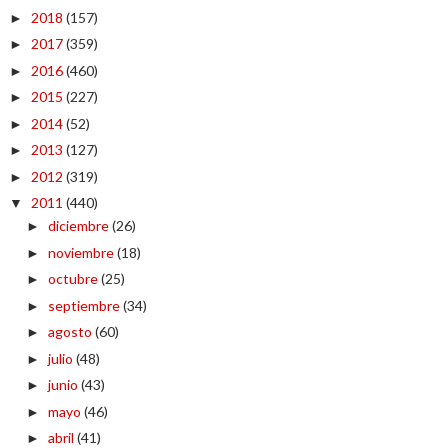
2018
(157)
►
2017
(359)
►
2016
(460)
►
2015
(227)
►
2014
(52)
►
2013
(127)
►
2012
(319)
►
2011
(440)
▼
diciembre
(26)
►
noviembre
(18)
►
octubre
(25)
►
septiembre
(34)
►
agosto
(60)
►
julio
(48)
►
junio
(43)
►
mayo
(46)
►
abril
(41)
►