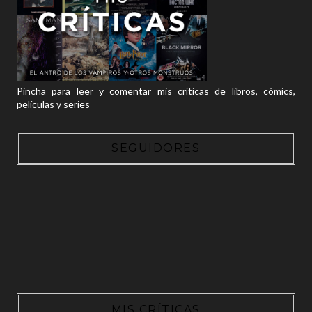
Pincha para leer y comentar mis críticas de libros, cómics,
películas y series
SEGUIDORES
MIS CRÍTICAS