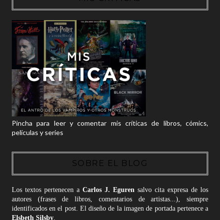
Pincha para leer y comentar mis críticas de libros, cómics,
películas y series
SOBRE EL BLOG
Los textos pertenecen a
Carlos J. Eguren
salvo cita expresa de los
autores (frases de libros, comentarios de artistas...), siempre
identificados en el post. El diseño de la imagen de portada pertenece a
Elsbeth Silsby
.