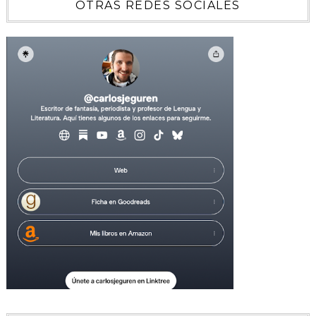
OTRAS REDES SOCIALES