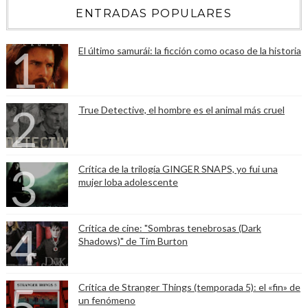
ENTRADAS POPULARES
El último samurái: la ficción como ocaso de la historia
True Detective, el hombre es el animal más cruel
Crítica de la trilogía GINGER SNAPS, yo fui una
mujer loba adolescente
Crítica de cine: "Sombras tenebrosas (Dark
Shadows)" de Tim Burton
Crítica de Stranger Things (temporada 5): el «fin» de
un fenómeno