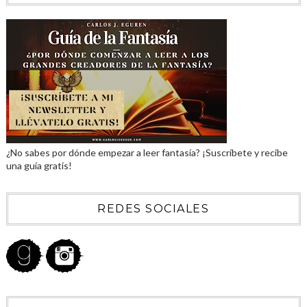
¿No sabes por dónde empezar a leer fantasía? ¡Suscríbete y recibe
una guía gratis!
REDES SOCIALES