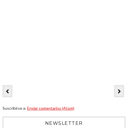
Suscribirse a:
Enviar comentarios (Atom)
NEWSLETTER