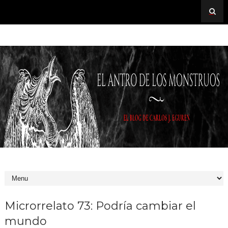
Microrrelato 73: Podría cambiar el
mundo