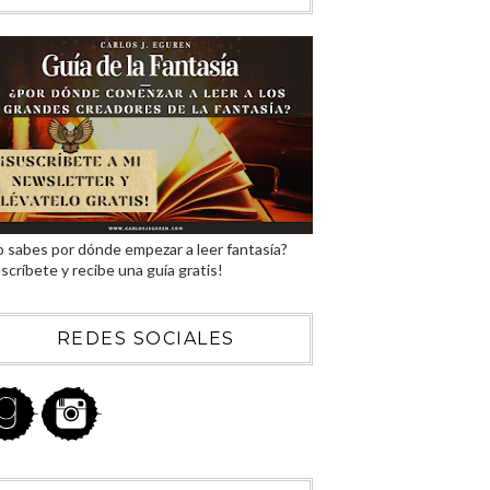
 sabes por dónde empezar a leer fantasía?
scríbete y recibe una guía gratis!
REDES SOCIALES