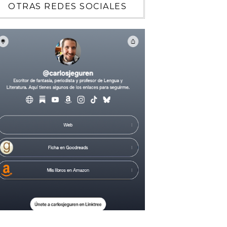
OTRAS REDES SOCIALES