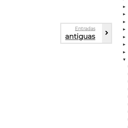
Entradas
antiguas