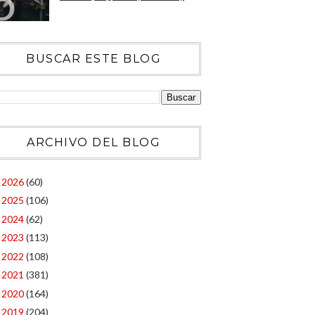
BUSCAR ESTE BLOG
ARCHIVO DEL BLOG
2026
(60)
►
2025
(106)
►
2024
(62)
►
2023
(113)
►
2022
(108)
►
2021
(381)
►
2020
(164)
►
2019
(204)
►