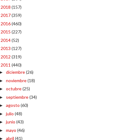
2018
(157)
►
2017
(359)
►
2016
(460)
►
2015
(227)
►
2014
(52)
►
2013
(127)
►
2012
(319)
►
2011
(440)
▼
diciembre
(26)
►
noviembre
(18)
►
octubre
(25)
►
septiembre
(34)
►
agosto
(60)
►
julio
(48)
►
junio
(43)
►
mayo
(46)
►
abril
(41)
►