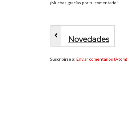
¡Muchas gracias por tu comentario!
Novedades
Suscribirse a:
Enviar comentarios (Atom)