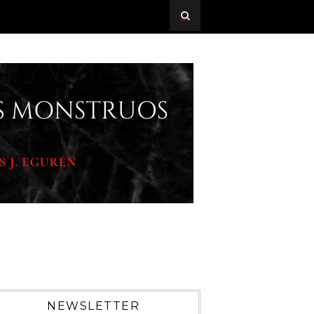
NEWSLETTER