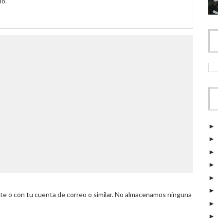
io.
 o con tu cuenta de correo o similar. No almacenamos ninguna