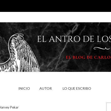
INICIO
AUTOR
LO QUE ESCRIBO
 Harvey Pekar