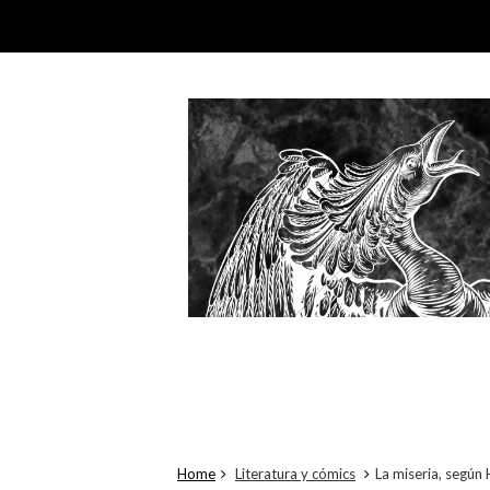
Home
Literatura y cómics
La miseria, según