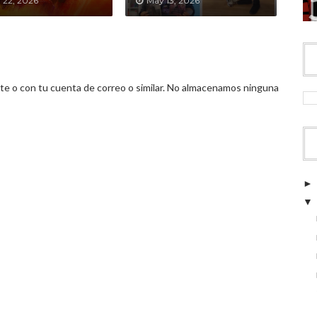
 22, 2026
May 13, 2026
 o con tu cuenta de correo o similar. No almacenamos ninguna