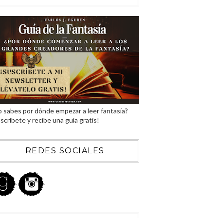
 sabes por dónde empezar a leer fantasía?
scríbete y recibe una guía gratis!
REDES SOCIALES