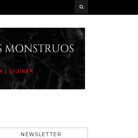
NEWSLETTER