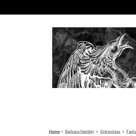
Home
Barbara Hambly
Entrevistas
Fanta