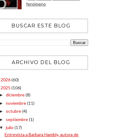
fenómeno
BUSCAR ESTE BLOG
ARCHIVO DEL BLOG
2026
(60)
►
2025
(106)
▼
diciembre
(8)
►
noviembre
(11)
►
octubre
(4)
►
septiembre
(1)
►
julio
(17)
▼
Entrevista a Barbara Hambly, autora de