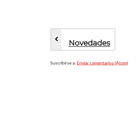
Novedades
Suscribirse a:
Enviar comentarios (Atom)