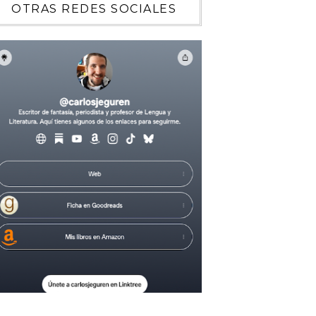
OTRAS REDES SOCIALES