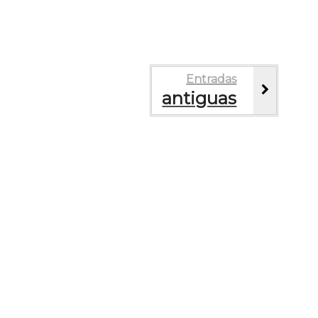
Entradas
antiguas