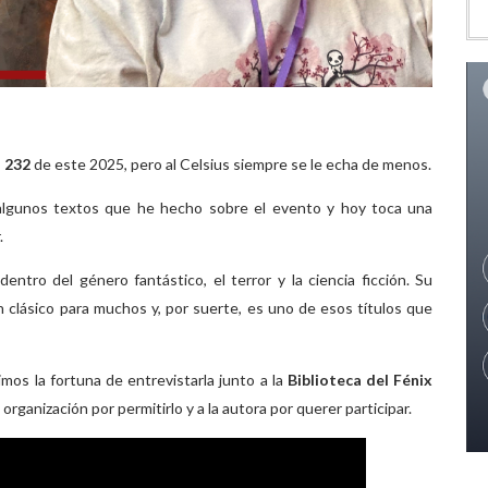
s 232
de este 2025, pero al Celsius siempre se le echa de menos.
algunos textos que he hecho sobre el evento y hoy toca una
.
ntro del género fantástico, el terror y la ciencia ficción. Su
 clásico para muchos y, por suerte, es uno de esos títulos que
mos la fortuna de entrevistarla junto a la
Biblioteca del Fénix
a organización por permitirlo y a la autora por querer participar.