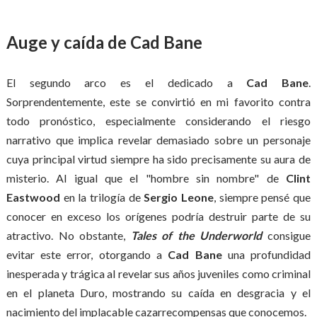
Auge y caída de Cad Bane
El segundo arco es el dedicado a
Cad Bane
.
Sorprendentemente, este se convirtió en mi favorito contra
todo pronóstico, especialmente considerando el riesgo
narrativo que implica revelar demasiado sobre un personaje
cuya principal virtud siempre ha sido precisamente su aura de
misterio. Al igual que el "hombre sin nombre" de
Clint
Eastwood
en la trilogía de
Sergio Leone
, siempre pensé que
conocer en exceso los orígenes podría destruir parte de su
atractivo. No obstante,
Tales of the Underworld
consigue
evitar este error, otorgando a
Cad Bane
una profundidad
inesperada y trágica al revelar sus años juveniles como criminal
en el planeta Duro, mostrando su caída en desgracia y el
nacimiento del implacable cazarrecompensas que conocemos.