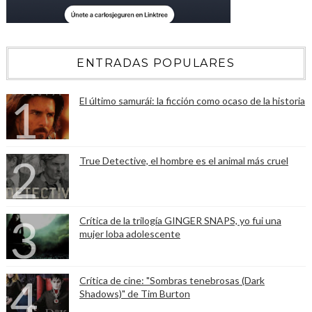
ENTRADAS POPULARES
El último samurái: la ficción como ocaso de la historia
True Detective, el hombre es el animal más cruel
Crítica de la trilogía GINGER SNAPS, yo fui una
mujer loba adolescente
Crítica de cine: "Sombras tenebrosas (Dark
Shadows)" de Tim Burton