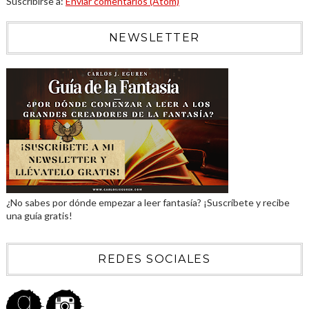
Suscribirse a:
Enviar comentarios (Atom)
NEWSLETTER
¿No sabes por dónde empezar a leer fantasía? ¡Suscríbete y recibe
una guía gratis!
REDES SOCIALES