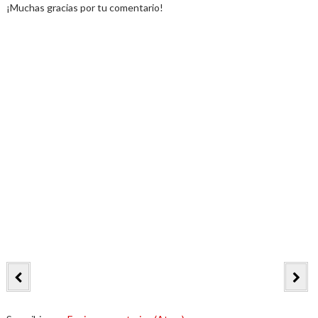
¡Muchas gracias por tu comentario!