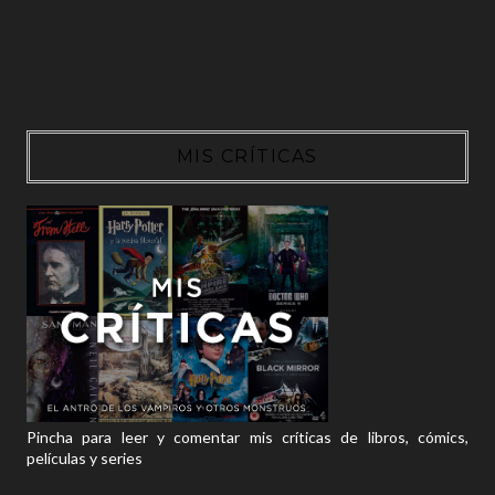
MIS CRÍTICAS
Pincha para leer y comentar mis críticas de libros, cómics,
películas y series