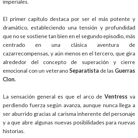
imperiales.
El primer capítulo destaca por ser el más potente y
dramático, estableciendo una tensión y profundidad
que no se sostiene tan bien en el segundo episodio, más
centrado en una clásica aventura de
cazarrecompensas, y aún menos en el tercero, que gira
alrededor del concepto de superación y cierre
emocional con un veterano
Separatista
de las
Guerras
Clon.
La sensación general es que el arco de
Ventress
va
perdiendo fuerza según avanza, aunque nunca llega a
ser aburrido gracias al carisma inherente del personaje
y a que abre algunas nuevas posibilidades para nuevas
historias.