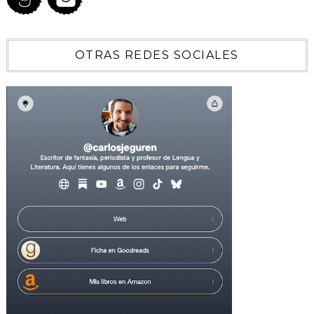
OTRAS REDES SOCIALES