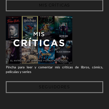
MIS CRÍTICAS
Pincha para leer y comentar mis críticas de libros, cómics,
películas y series
SEGUIDORES