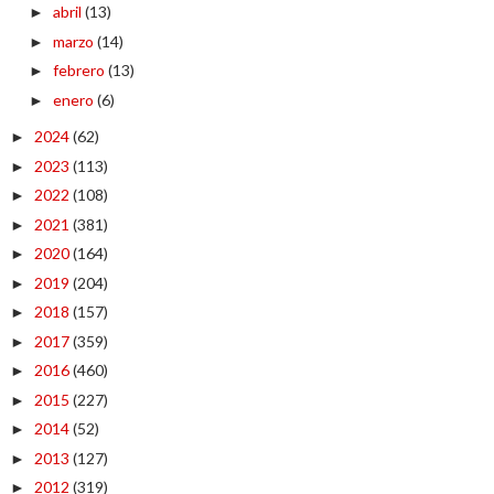
abril
(13)
►
marzo
(14)
►
febrero
(13)
►
enero
(6)
►
2024
(62)
►
2023
(113)
►
2022
(108)
►
2021
(381)
►
2020
(164)
►
2019
(204)
►
2018
(157)
►
2017
(359)
►
2016
(460)
►
2015
(227)
►
2014
(52)
►
2013
(127)
►
2012
(319)
►