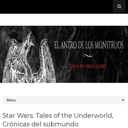
Star Wars: Tales of the Underworld,
Crónicas del submundo