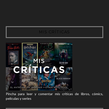
MIS CRÍTICAS
Pincha para leer y comentar mis críticas de libros, cómics,
películas y series