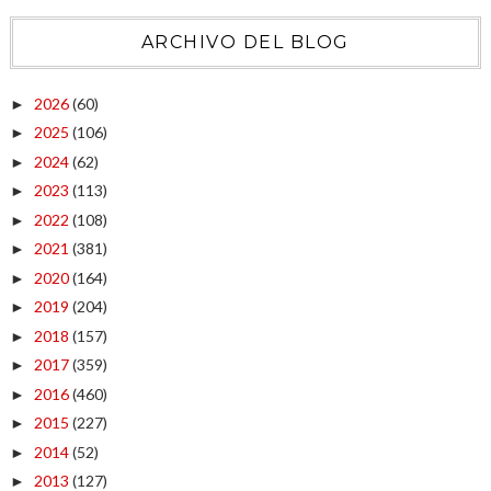
ARCHIVO DEL BLOG
2026
(60)
►
2025
(106)
►
2024
(62)
►
2023
(113)
►
2022
(108)
►
2021
(381)
►
2020
(164)
►
2019
(204)
►
2018
(157)
►
2017
(359)
►
2016
(460)
►
2015
(227)
►
2014
(52)
►
2013
(127)
►