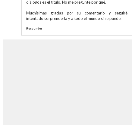
diálogos es el título. No me pregunte por qué.
Muchísimas gracias por su comentario y seguiré
intentado sorprenderla y a todo el mundo si se puede.
Responder