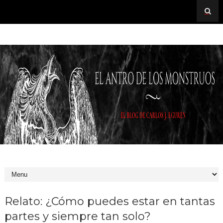
Relato: ¿Cómo puedes estar en tantas
partes y siempre tan solo?