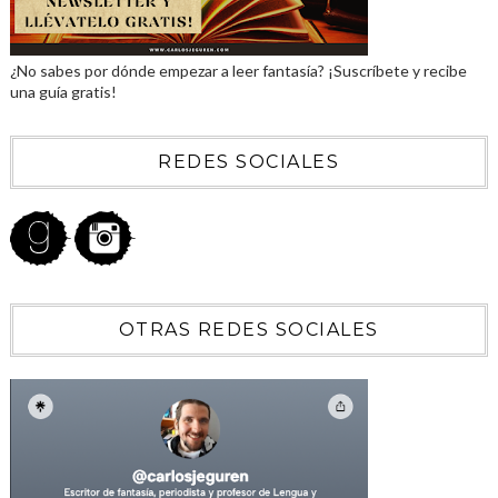
¿No sabes por dónde empezar a leer fantasía? ¡Suscríbete y recibe
una guía gratis!
REDES SOCIALES
OTRAS REDES SOCIALES