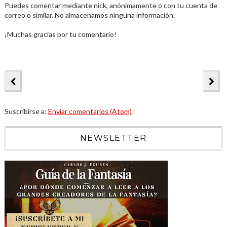
Puedes comentar mediante nick, anónimamente o con tu cuenta de
correo o similar. No almacenamos ninguna información.
¡Muchas gracias por tu comentario!
Suscribirse a:
Enviar comentarios (Atom)
NEWSLETTER