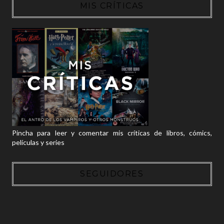
MIS CRÍTICAS
Pincha para leer y comentar mis críticas de libros, cómics,
películas y series
SEGUIDORES