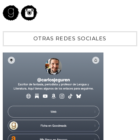
OTRAS REDES SOCIALES