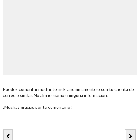
Puedes comentar mediante nick, anónimamente o con tu cuenta de
correo o similar. No almacenamos ninguna información.
¡Muchas gracias por tu comentario!