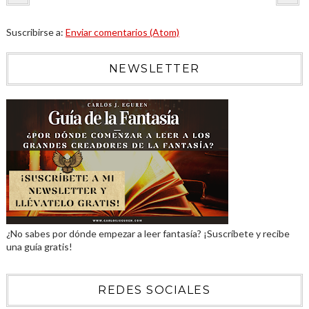
Suscribirse a:
Enviar comentarios (Atom)
NEWSLETTER
¿No sabes por dónde empezar a leer fantasía? ¡Suscríbete y recibe
una guía gratis!
REDES SOCIALES