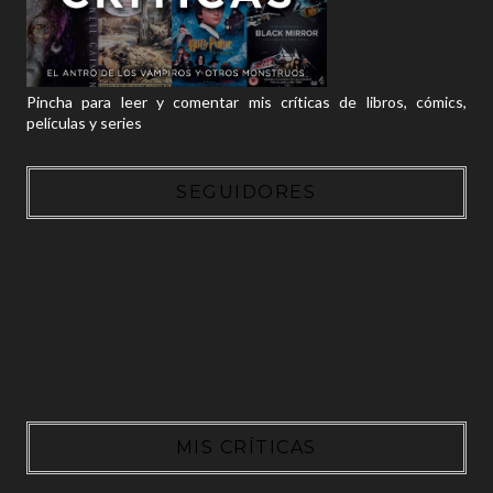
Pincha para leer y comentar mis críticas de libros, cómics,
películas y series
SEGUIDORES
MIS CRÍTICAS