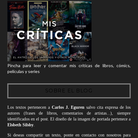
Pincha para leer y comentar mis críticas de libros, cómics,
películas y series
SOBRE EL BLOG
Los textos pertenecen a
Carlos J. Eguren
salvo cita expresa de los
autores (frases de libros, comentarios de artistas...), siempre
identificados en el post. El diseño de la imagen de portada pertenece a
Elsbeth Silsby
.
Si deseas compartir un texto, ponte en contacto con nosotros para