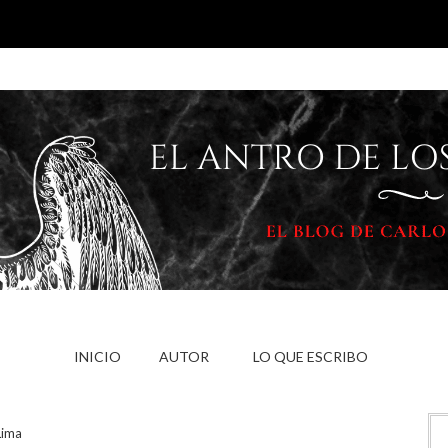
INICIO
AUTOR
LO QUE ESCRIBO
Lima