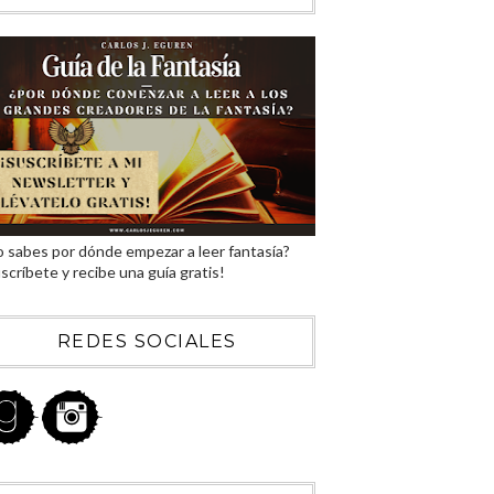
 sabes por dónde empezar a leer fantasía?
scríbete y recibe una guía gratis!
REDES SOCIALES