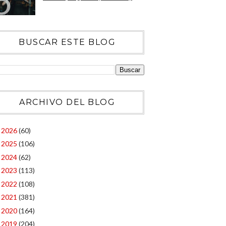
BUSCAR ESTE BLOG
ARCHIVO DEL BLOG
2026
(60)
►
2025
(106)
►
2024
(62)
►
2023
(113)
►
2022
(108)
►
2021
(381)
►
2020
(164)
►
2019
(204)
►