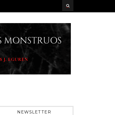
NEWSLETTER