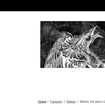
Home
Fantasía
Relato
Relato: De aquí a 