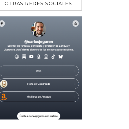
OTRAS REDES SOCIALES