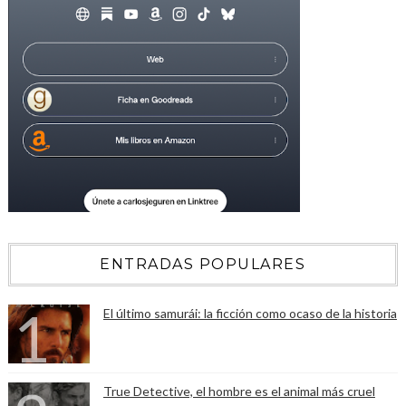
ENTRADAS POPULARES
El último samurái: la ficción como ocaso de la historia
True Detective, el hombre es el animal más cruel