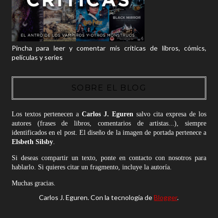
Pincha para leer y comentar mis críticas de libros, cómics,
películas y series
SOBRE EL BLOG
Los textos pertenecen a
Carlos J. Eguren
salvo cita expresa de los
autores (frases de libros, comentarios de artistas...), siempre
identificados en el post. El diseño de la imagen de portada pertenece a
Elsbeth Silsby
.
Si deseas compartir un texto, ponte en contacto con nosotros para
hablarlo. Si quieres citar un fragmento, incluye la autoría.
Muchas gracias.
Carlos J. Eguren. Con la tecnología de
Blogger
.