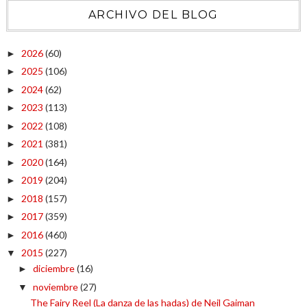
ARCHIVO DEL BLOG
2026
(60)
►
2025
(106)
►
2024
(62)
►
2023
(113)
►
2022
(108)
►
2021
(381)
►
2020
(164)
►
2019
(204)
►
2018
(157)
►
2017
(359)
►
2016
(460)
►
2015
(227)
▼
diciembre
(16)
►
noviembre
(27)
▼
The Fairy Reel (La danza de las hadas) de Neil Gaiman