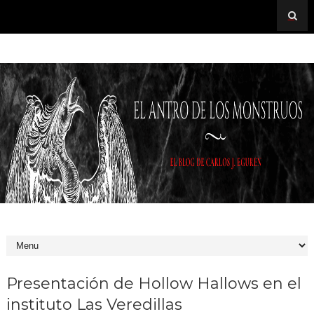
Presentación de Hollow Hallows en el
instituto Las Veredillas