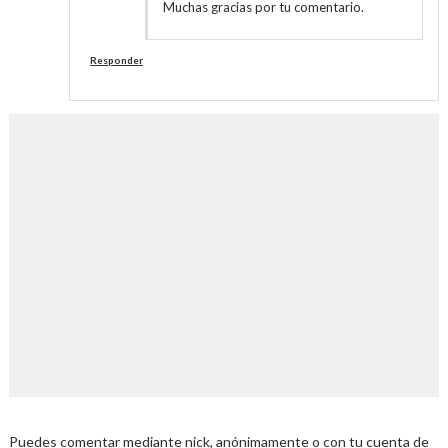
Muchas gracias por tu comentario.
Responder
Puedes comentar mediante nick, anónimamente o con tu cuenta de