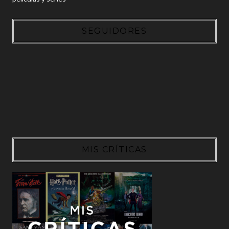
SEGUIDORES
MIS CRÍTICAS