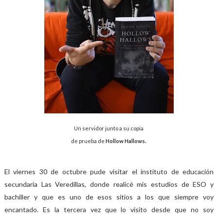
Un servidor junto a su copia
de prueba de
Hollow Hallows.
El viernes 30 de octubre pude visitar el instituto de educación
secundaria Las Veredillas, donde realicé mis estudios de ESO y
bachiller y que es uno de esos sitios a los que siempre voy
encantado. Es la tercera vez que lo visito desde que no soy