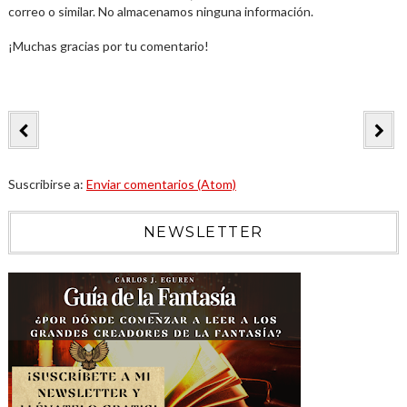
correo o similar. No almacenamos ninguna información.
¡Muchas gracias por tu comentario!
Suscribirse a:
Enviar comentarios (Atom)
NEWSLETTER