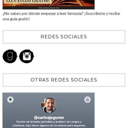
¿No sabes por dónde empezar a leer fantasía? ¡Suscríbete y recibe
una guía gratis!
REDES SOCIALES
OTRAS REDES SOCIALES