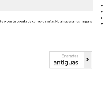
 o con tu cuenta de correo o similar. No almacenamos ninguna
Entradas
antiguas