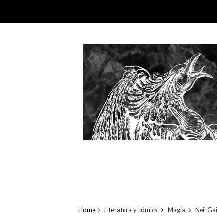
Home
Literatura y cómics
Magia
Neil Ga