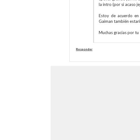
la intro (por si acaso je
Estoy de acuerdo en 
Gaiman también estarí
Muchas gracias por tu
Responder