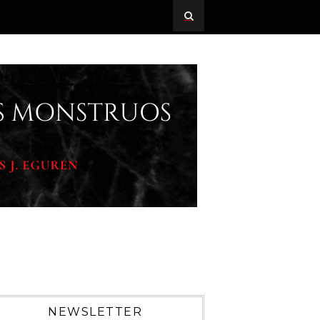
NEWSLETTER