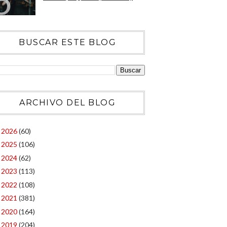
BUSCAR ESTE BLOG
ARCHIVO DEL BLOG
2026
(60)
►
2025
(106)
►
2024
(62)
►
2023
(113)
►
2022
(108)
►
2021
(381)
►
2020
(164)
►
2019
(204)
►