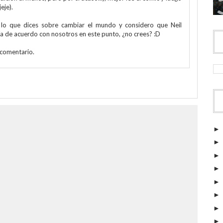
jeje).
lo que dices sobre cambiar el mundo y considero que Neil
a de acuerdo con nosotros en este punto, ¿no crees? :D
 comentario.