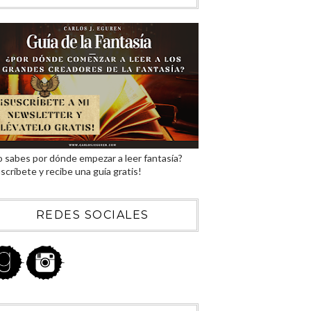
 sabes por dónde empezar a leer fantasía?
scríbete y recibe una guía gratis!
REDES SOCIALES