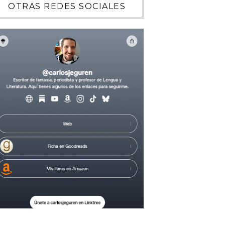
OTRAS REDES SOCIALES