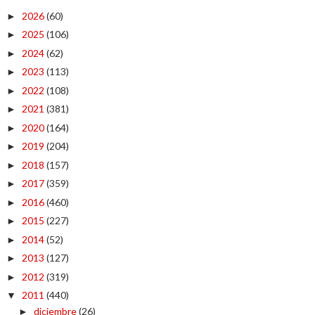
2026
(60)
►
2025
(106)
►
2024
(62)
►
2023
(113)
►
2022
(108)
►
2021
(381)
►
2020
(164)
►
2019
(204)
►
2018
(157)
►
2017
(359)
►
2016
(460)
►
2015
(227)
►
2014
(52)
►
2013
(127)
►
2012
(319)
►
2011
(440)
▼
diciembre
(26)
►