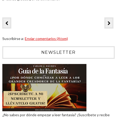
Suscribirse a:
Enviar comentarios (Atom)
NEWSLETTER
¿No sabes por dónde empezar a leer fantasía? ¡Suscríbete y recibe