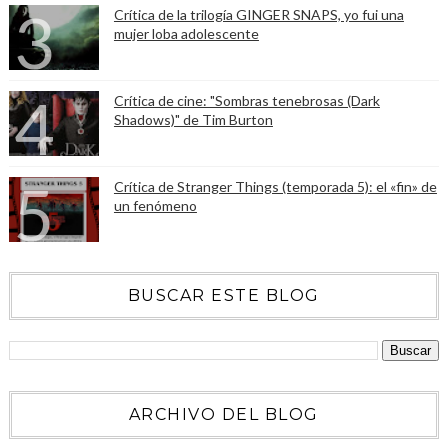
Crítica de la trilogía GINGER SNAPS, yo fui una
mujer loba adolescente
Crítica de cine: "Sombras tenebrosas (Dark
Shadows)" de Tim Burton
Crítica de Stranger Things (temporada 5): el «fin» de
un fenómeno
BUSCAR ESTE BLOG
ARCHIVO DEL BLOG