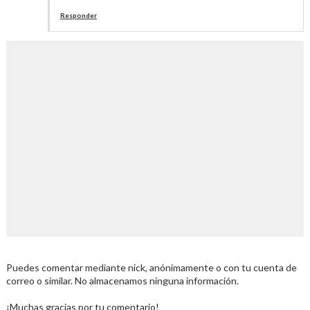
Responder
Puedes comentar mediante nick, anónimamente o con tu cuenta de
correo o similar. No almacenamos ninguna información.
¡Muchas gracias por tu comentario!