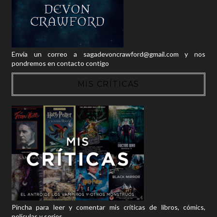
Envía un correo a sagadevoncrawford@gmail.com y nos
pondremos en contacto contigo
MIS CRÍTICAS
Pincha para leer y comentar mis críticas de libros, cómics,
películas y series