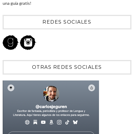
una guía gratis!
REDES SOCIALES
OTRAS REDES SOCIALES