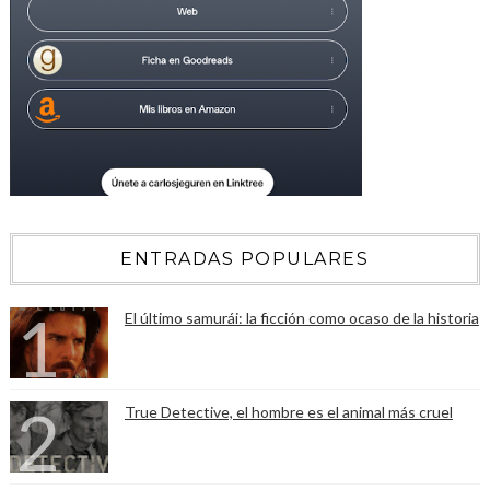
ENTRADAS POPULARES
El último samurái: la ficción como ocaso de la historia
True Detective, el hombre es el animal más cruel