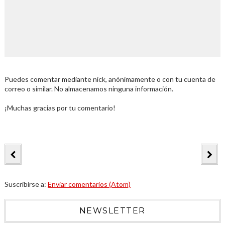
Puedes comentar mediante nick, anónimamente o con tu cuenta de
correo o similar. No almacenamos ninguna información.
¡Muchas gracias por tu comentario!
Suscribirse a:
Enviar comentarios (Atom)
NEWSLETTER