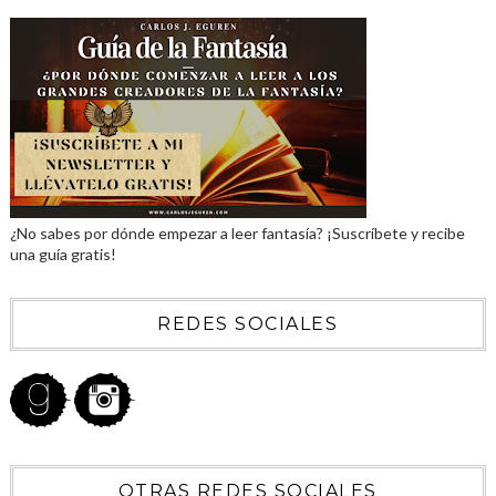
¿No sabes por dónde empezar a leer fantasía? ¡Suscríbete y recibe
una guía gratis!
REDES SOCIALES
OTRAS REDES SOCIALES