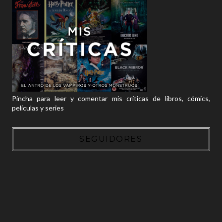
Pincha para leer y comentar mis críticas de libros, cómics,
películas y series
SEGUIDORES