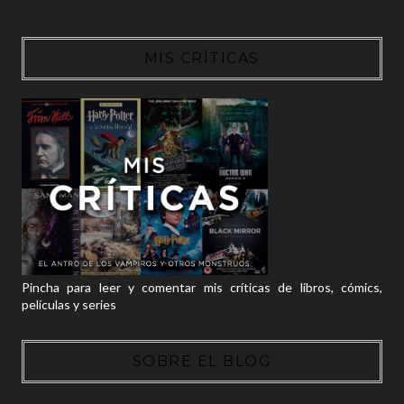
MIS CRÍTICAS
Pincha para leer y comentar mis críticas de libros, cómics,
películas y series
SOBRE EL BLOG