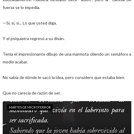
fuerza se lo impedía.
—Sí, sí, sí... Lo que usted diga.
Y el psiquiatra regresó a su diván.
Tenía el impresionante dibujo de una marmota oliendo un semáforo a
medio acabar.
No sabía de dónde le sacó la idea, pero considero que estaba bien.
Que no carecía de razón de ser.
MARTES DE MICROTERROR