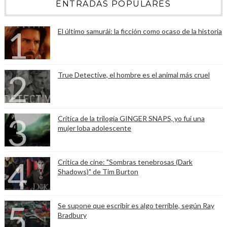
ENTRADAS POPULARES
El último samurái: la ficción como ocaso de la historia
True Detective, el hombre es el animal más cruel
Crítica de la trilogía GINGER SNAPS, yo fui una
mujer loba adolescente
Crítica de cine: "Sombras tenebrosas (Dark
Shadows)" de Tim Burton
Se supone que escribir es algo terrible, según Ray
Bradbury