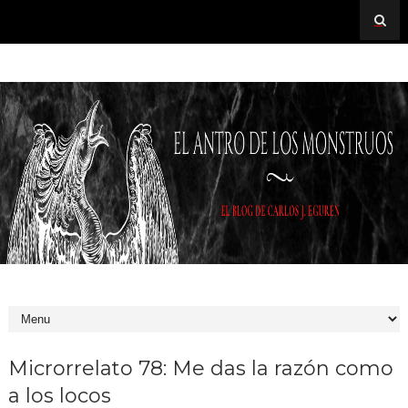
Microrrelato 78: Me das la razón como
a los locos