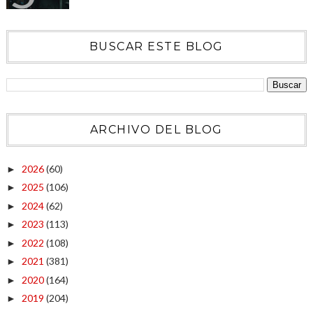
BUSCAR ESTE BLOG
ARCHIVO DEL BLOG
2026
(60)
►
2025
(106)
►
2024
(62)
►
2023
(113)
►
2022
(108)
►
2021
(381)
►
2020
(164)
►
2019
(204)
►