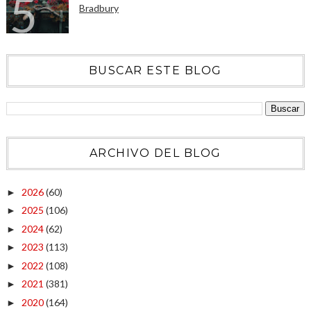
Bradbury
BUSCAR ESTE BLOG
ARCHIVO DEL BLOG
2026
(60)
►
2025
(106)
►
2024
(62)
►
2023
(113)
►
2022
(108)
►
2021
(381)
►
2020
(164)
►