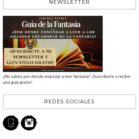
NEWSLETTER
¿No sabes por dónde empezar a leer fantasía? ¡Suscríbete y recibe
una guía gratis!
REDES SOCIALES