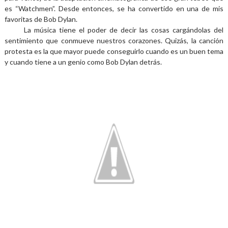
es “Watchmen”. Desde entonces, se ha convertido en una de mis
favoritas de Bob Dylan.
La música tiene el poder de decir las cosas cargándolas del
sentimiento que conmueve nuestros corazones. Quizás, la canción
protesta es la que mayor puede conseguirlo cuando es un buen tema
y cuando tiene a un genio como Bob Dylan detrás.