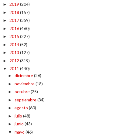
2019
(204)
►
2018
(157)
►
2017
(359)
►
2016
(460)
►
2015
(227)
►
2014
(52)
►
2013
(127)
►
2012
(319)
►
2011
(440)
▼
diciembre
(26)
►
noviembre
(18)
►
octubre
(25)
►
septiembre
(34)
►
agosto
(60)
►
julio
(48)
►
junio
(43)
►
mayo
(46)
▼