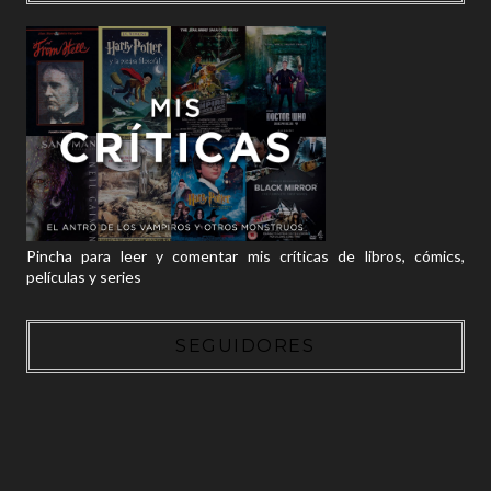
Pincha para leer y comentar mis críticas de libros, cómics,
películas y series
SEGUIDORES