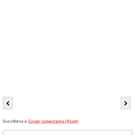
Suscribirse a:
Enviar comentarios (Atom)