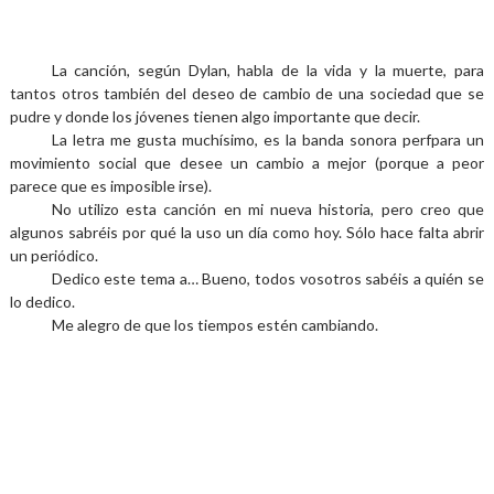
La canción, según Dylan, habla de la vida y la muerte, para
tantos otros también del deseo de cambio de una sociedad que se
pudre y donde los jóvenes tienen algo importante que decir.
La letra me gusta muchísimo, es la banda sonora perfpara un
movimiento social que desee un cambio a mejor (porque a peor
parece que es imposible irse).
No utilizo esta canción en mi nueva historia, pero creo que
algunos sabréis por qué la uso un día como hoy. Sólo hace falta abrir
un periódico.
Dedico este tema a… Bueno, todos vosotros sabéis a quién se
lo dedico.
Me alegro de que los tiempos estén cambiando.