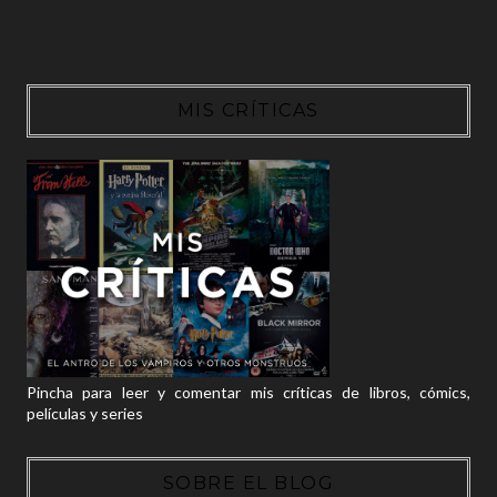
MIS CRÍTICAS
Pincha para leer y comentar mis críticas de libros, cómics,
películas y series
SOBRE EL BLOG