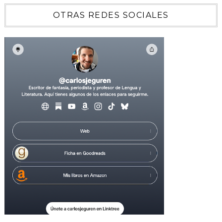
OTRAS REDES SOCIALES