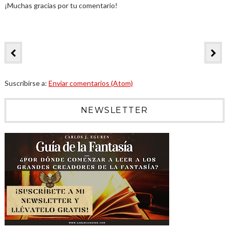
¡Muchas gracias por tu comentario!
Suscribirse a:
Enviar comentarios (Atom)
NEWSLETTER