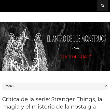
Crítica de la serie: Stranger Things, la
magia y el misterio de la nostalgia