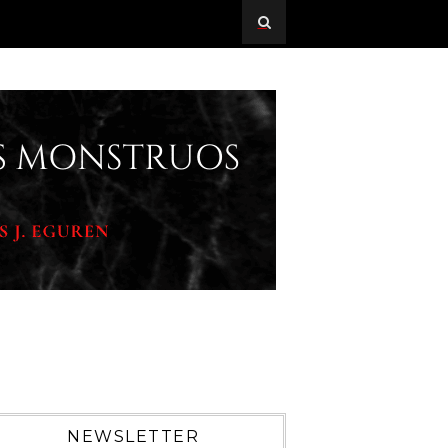
NEWSLETTER