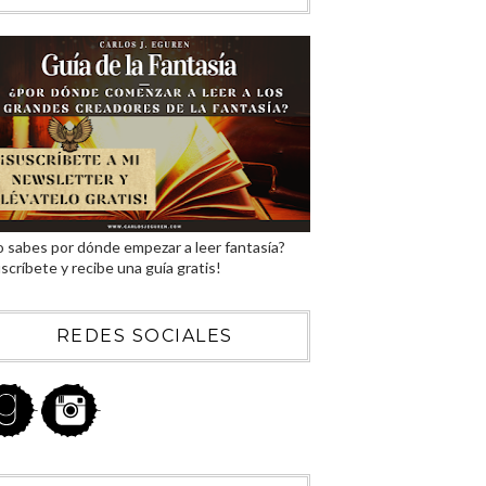
 sabes por dónde empezar a leer fantasía?
scríbete y recibe una guía gratis!
REDES SOCIALES