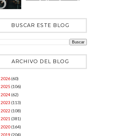
BUSCAR ESTE BLOG
ARCHIVO DEL BLOG
2026
(60)
►
2025
(106)
►
2024
(62)
►
2023
(113)
►
2022
(108)
►
2021
(381)
►
2020
(164)
►
2019
(204)
►