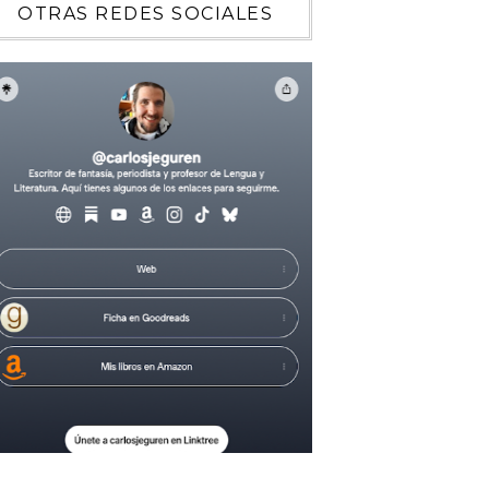
OTRAS REDES SOCIALES