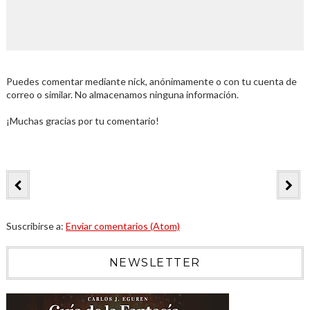
Puedes comentar mediante nick, anónimamente o con tu cuenta de
correo o similar. No almacenamos ninguna información.
¡Muchas gracias por tu comentario!
Suscribirse a:
Enviar comentarios (Atom)
NEWSLETTER