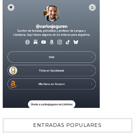
ENTRADAS POPULARES