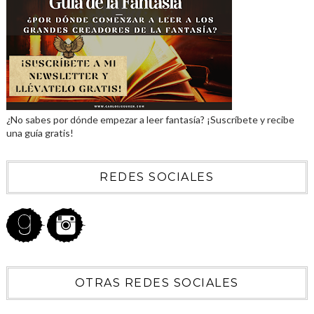
¿No sabes por dónde empezar a leer fantasía? ¡Suscríbete y recibe
una guía gratis!
REDES SOCIALES
OTRAS REDES SOCIALES