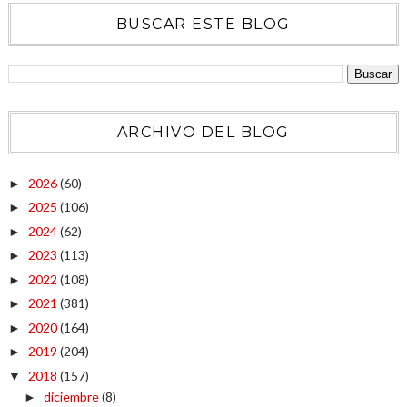
BUSCAR ESTE BLOG
ARCHIVO DEL BLOG
2026
(60)
►
2025
(106)
►
2024
(62)
►
2023
(113)
►
2022
(108)
►
2021
(381)
►
2020
(164)
►
2019
(204)
►
2018
(157)
▼
diciembre
(8)
►