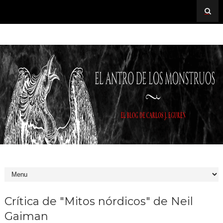
Crítica de "Mitos nórdicos" de Neil
Gaiman