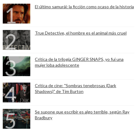
El último samurái: la ficción como ocaso de la historia
True Detective, el hombre es el animal más cruel
Crítica de la trilogía GINGER SNAPS, yo fui una
mujer loba adolescente
Crítica de cine: "Sombras tenebrosas (Dark
Shadows)" de Tim Burton
Se supone que escribir es algo terrible, según Ray
Bradbury