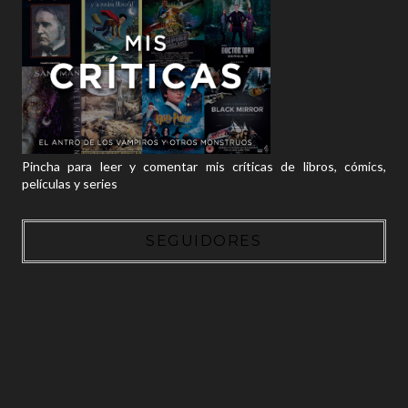
Pincha para leer y comentar mis críticas de libros, cómics,
películas y series
SEGUIDORES