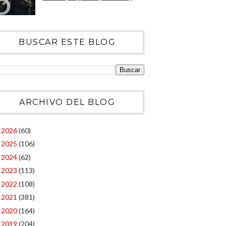
BUSCAR ESTE BLOG
ARCHIVO DEL BLOG
2026
(60)
►
2025
(106)
►
2024
(62)
►
2023
(113)
►
2022
(108)
►
2021
(381)
►
2020
(164)
►
2019
(204)
►