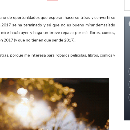
leno de oportunidades que esperan hacerse trizas y convertirse
.
2017 se ha terminado y sé que no es bueno mirar demasiado
 mire hacia ayer y haga un breve repaso por mis libros, cómics,
 en 2017 (y que no tienen que ser de 2017).
ras, porque me interesa para robaros películas, libros, cómics y