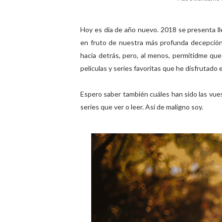
Hoy es día de año nuevo. 2018 se presenta l
en fruto de nuestra más profunda decepción
hacia detrás, pero, al menos, permitidme que
películas y series favoritas que he disfrutado
Espero saber también cuáles han sido las vuest
series que ver o leer. Así de maligno soy.