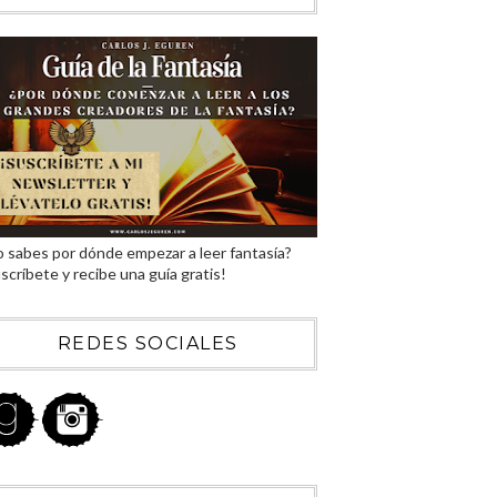
 sabes por dónde empezar a leer fantasía?
scríbete y recibe una guía gratis!
REDES SOCIALES