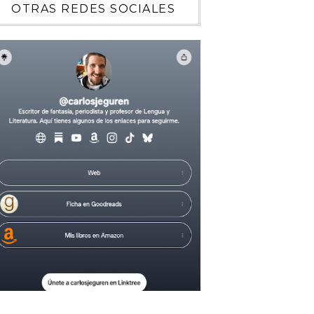
OTRAS REDES SOCIALES