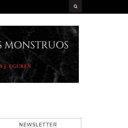
NEWSLETTER