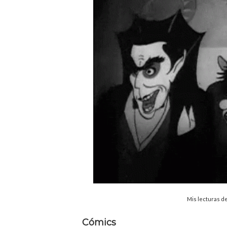
Mis lecturas de
Cómics