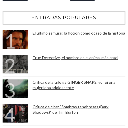
ENTRADAS POPULARES
El último samurái: la ficción como ocaso de la historia
True Detective, el hombre es el animal más cruel
Crítica de la trilogía GINGER SNAPS, yo fui una
mujer loba adolescente
Crítica de cine: "Sombras tenebrosas (Dark
Shadows)" de Tim Burton