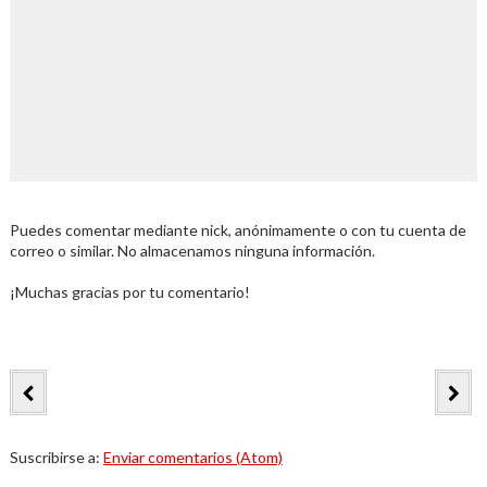
Puedes comentar mediante nick, anónimamente o con tu cuenta de
correo o similar. No almacenamos ninguna información.
¡Muchas gracias por tu comentario!
Suscribirse a:
Enviar comentarios (Atom)