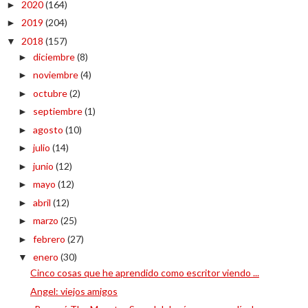
2020
(164)
►
2019
(204)
►
2018
(157)
▼
diciembre
(8)
►
noviembre
(4)
►
octubre
(2)
►
septiembre
(1)
►
agosto
(10)
►
julio
(14)
►
junio
(12)
►
mayo
(12)
►
abril
(12)
►
marzo
(25)
►
febrero
(27)
►
enero
(30)
▼
Cinco cosas que he aprendido como escritor viendo ...
Angel: viejos amigos