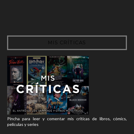
MIS CRÍTICAS
Pincha para leer y comentar mis críticas de libros, cómics,
películas y series