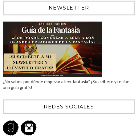
NEWSLETTER
¿No sabes por dónde empezar a leer fantasía? ¡Suscríbete y recibe
una guía gratis!
REDES SOCIALES