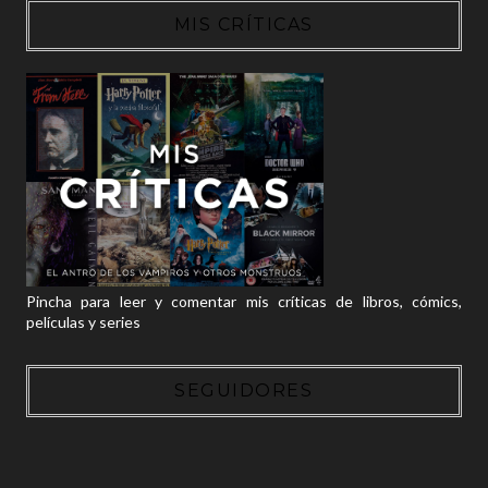
MIS CRÍTICAS
Pincha para leer y comentar mis críticas de libros, cómics,
películas y series
SEGUIDORES