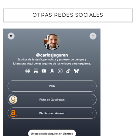
OTRAS REDES SOCIALES