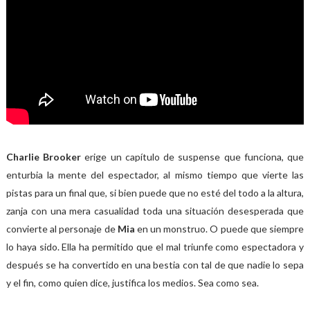
Charlie Brooker
erige un capítulo de suspense que funciona, que
enturbia la mente del espectador, al mismo tiempo que vierte las
pistas para un final que, si bien puede que no esté del todo a la altura,
zanja con una mera casualidad toda una situación desesperada que
convierte al personaje de
Mia
en un monstruo. O puede que siempre
lo haya sido. Ella ha permitido que el mal triunfe como espectadora y
después se ha convertido en una bestia con tal de que nadie lo sepa
y el fin, como quien dice, justifica los medios. Sea como sea.