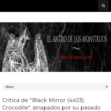
Crítica de "Black Mirror (4x03):
Crocodile", atrapados por su pasado