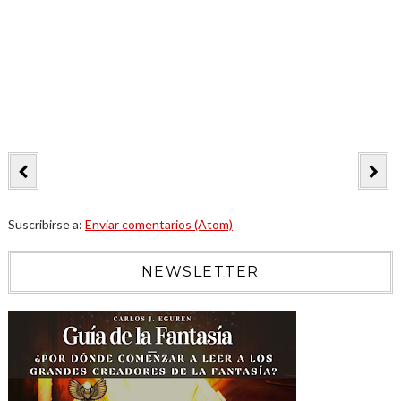
Suscribirse a:
Enviar comentarios (Atom)
NEWSLETTER