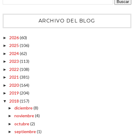
ARCHIVO DEL BLOG
2026
(60)
►
2025
(106)
►
2024
(62)
►
2023
(113)
►
2022
(108)
►
2021
(381)
►
2020
(164)
►
2019
(204)
►
2018
(157)
▼
diciembre
(8)
►
noviembre
(4)
►
octubre
(2)
►
septiembre
(1)
►