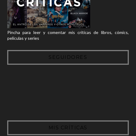
Pincha para leer y comentar mis críticas de libros, cómics,
películas y series
SEGUIDORES
MIS CRÍTICAS