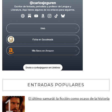
ENTRADAS POPULARES
El último samurái: la ficción como ocaso de la historia