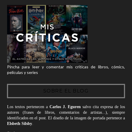
Pincha para leer y comentar mis críticas de libros, cómics,
películas y series
SOBRE EL BLOG
Los textos pertenecen a
Carlos J. Eguren
salvo cita expresa de los
autores (frases de libros, comentarios de artistas...), siempre
identificados en el post. El diseño de la imagen de portada pertenece a
Elsbeth Silsby
.