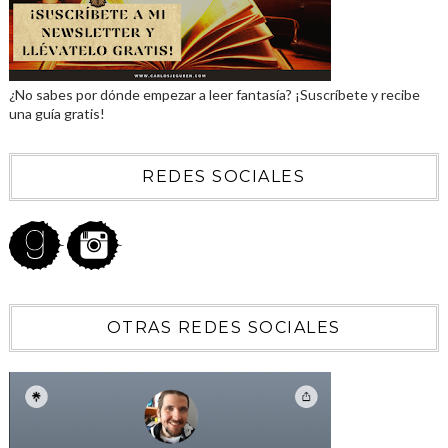
¿No sabes por dónde empezar a leer fantasía? ¡Suscríbete y recibe
una guía gratis!
REDES SOCIALES
OTRAS REDES SOCIALES