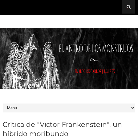
Crítica de "Victor Frankenstein", un
híbrido moribundo