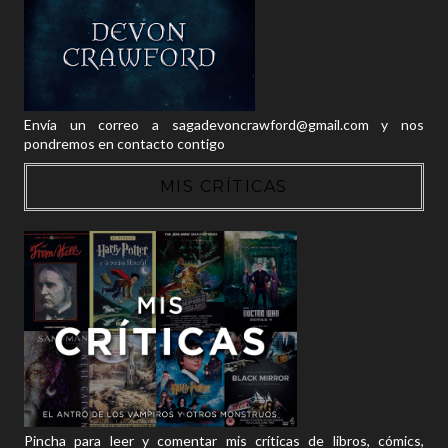
Envía un correo a sagadevoncrawford@gmail.com y nos
pondremos en contacto contigo
MIS CRÍTICAS
Pincha para leer y comentar mis críticas de libros, cómics,