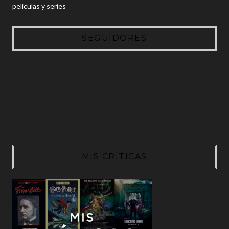
películas y series
SEGUIDORES
MIS CRÍTICAS