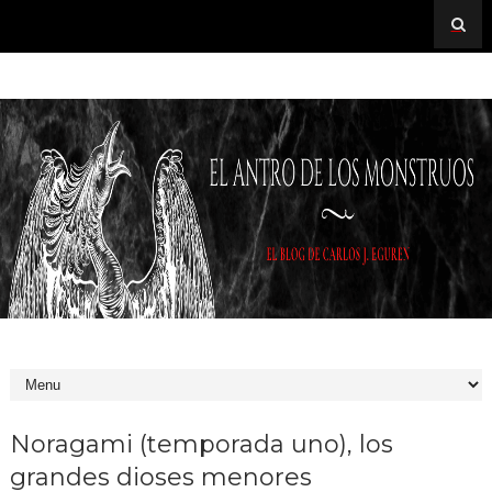
Noragami (temporada uno), los
grandes dioses menores