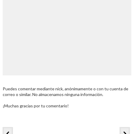
Puedes comentar mediante nick, anónimamente o con tu cuenta de
correo o similar. No almacenamos ninguna información.
¡Muchas gracias por tu comentario!