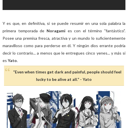
Y es que, en definitiva, si se puede resumir en una sola palabra la
primera temporada de
Noragami
es con el término "fantástico".
Posee una premisa fresca, atractiva y un mundo lo suficientemente
maravilloso como para perderse en él. Y ningún dios errante podría
decir lo contrario... a menos que le entregues cinco yenes... y más si
es
Yato
.
“Even when times get dark and painful, people should feel
lucky to be alive at all.” - Yato