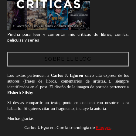
Pincha para leer y comentar mis críticas de libros, cómics,
películas y series
SOBRE EL BLOG
Los textos pertenecen a
Carlos J. Eguren
salvo cita expresa de los
autores (frases de libros, comentarios de artistas...), siempre
identificados en el post. El diseño de la imagen de portada pertenece a
Elsbeth Silsby
.
Si deseas compartir un texto, ponte en contacto con nosotros para
hablarlo. Si quieres citar un fragmento, incluye la autoría.
Muchas gracias.
Carlos J. Eguren. Con la tecnología de
Blogger
.