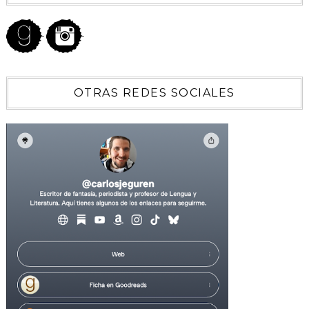
OTRAS REDES SOCIALES