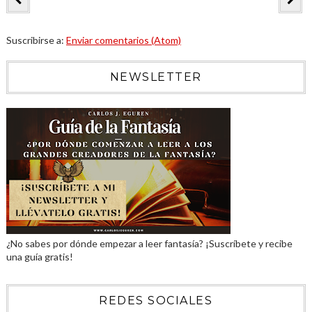
Suscribirse a:
Enviar comentarios (Atom)
NEWSLETTER
¿No sabes por dónde empezar a leer fantasía? ¡Suscríbete y recibe
una guía gratis!
REDES SOCIALES