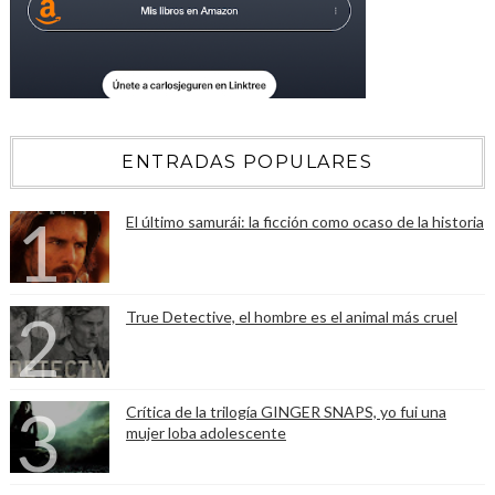
ENTRADAS POPULARES
El último samurái: la ficción como ocaso de la historia
True Detective, el hombre es el animal más cruel
Crítica de la trilogía GINGER SNAPS, yo fui una
mujer loba adolescente