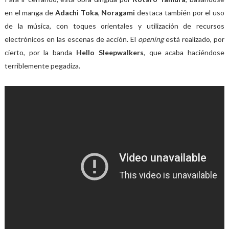
en el manga de
Adachi Toka
,
Noragami
destaca también por el uso
de la música, con toques orientales y utilización de recursos
electrónicos en las escenas de acción. El
opening
está realizado, por
cierto, por la banda
Hello Sleepwalkers
, que acaba haciéndose
terriblemente pegadiza.