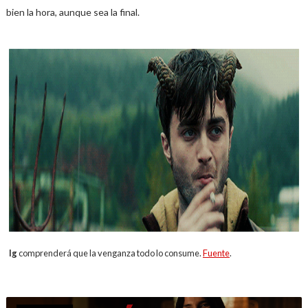
bien la hora, aunque sea la final.
Ig
comprenderá que la venganza todo lo consume.
Fuente
.