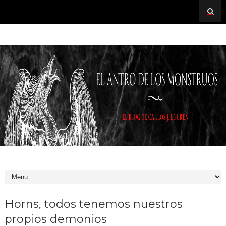
Horns, todos tenemos nuestros
propios demonios