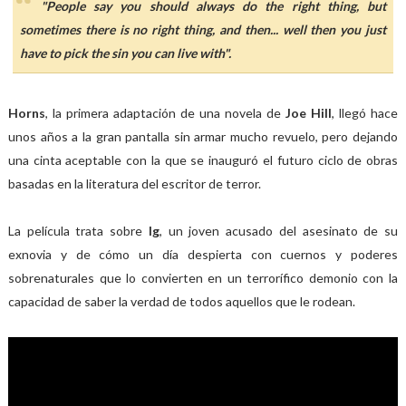
"People say you should always do the right thing, but
sometimes there is no right thing, and then... well then you just
have to pick the sin you can live with".
Horns
, la primera adaptación de una novela de
Joe Hill
, llegó hace
unos años a la gran pantalla sin armar mucho revuelo, pero dejando
una cinta aceptable con la que se inauguró el futuro ciclo de obras
basadas en la literatura del escritor de terror.
La película trata sobre
Ig
, un joven acusado del asesinato de su
exnovia y de cómo un día despierta con cuernos y poderes
sobrenaturales que lo convierten en un terrorífico demonio con la
capacidad de saber la verdad de todos aquellos que le rodean.