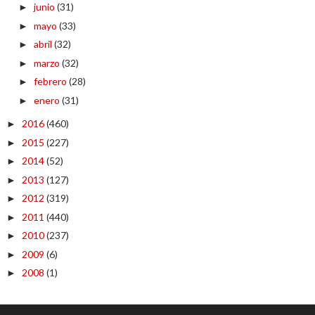
junio
(31)
►
mayo
(33)
►
abril
(32)
►
marzo
(32)
►
febrero
(28)
►
enero
(31)
►
2016
(460)
►
2015
(227)
►
2014
(52)
►
2013
(127)
►
2012
(319)
►
2011
(440)
►
2010
(237)
►
2009
(6)
►
2008
(1)
►