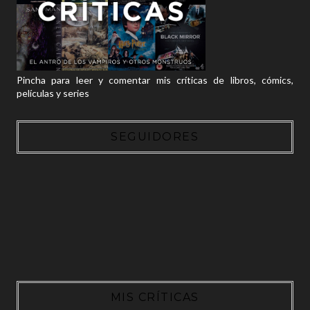
Pincha para leer y comentar mis críticas de libros, cómics,
películas y series
SEGUIDORES
MIS CRÍTICAS