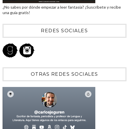
¿No sabes por dónde empezar a leer fantasía? ¡Suscríbete y recibe
una guía gratis!
REDES SOCIALES
OTRAS REDES SOCIALES