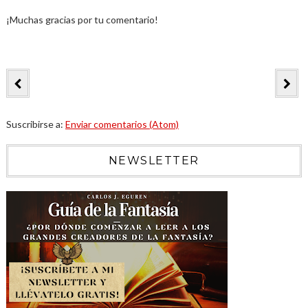
¡Muchas gracias por tu comentario!
Suscribirse a:
Enviar comentarios (Atom)
NEWSLETTER