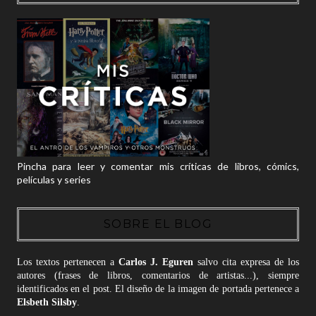
Pincha para leer y comentar mis críticas de libros, cómics,
películas y series
SOBRE EL BLOG
Los textos pertenecen a
Carlos J. Eguren
salvo cita expresa de los
autores (frases de libros, comentarios de artistas...), siempre
identificados en el post. El diseño de la imagen de portada pertenece a
Elsbeth Silsby
.