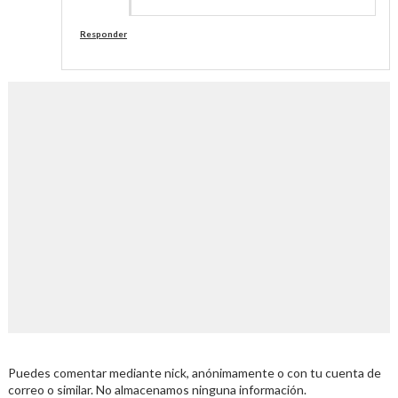
Responder
Puedes comentar mediante nick, anónimamente o con tu cuenta de
correo o similar. No almacenamos ninguna información.