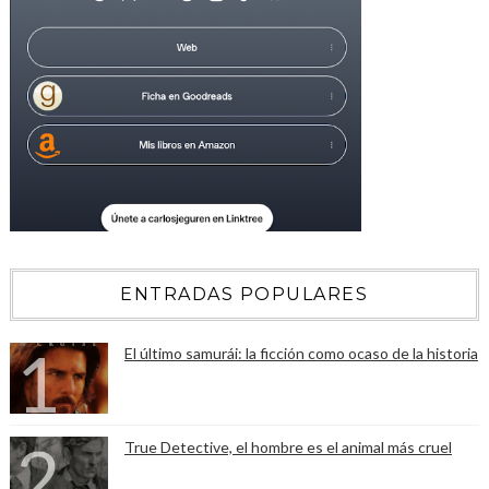
ENTRADAS POPULARES
El último samurái: la ficción como ocaso de la historia
True Detective, el hombre es el animal más cruel