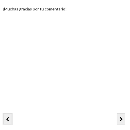
¡Muchas gracias por tu comentario!