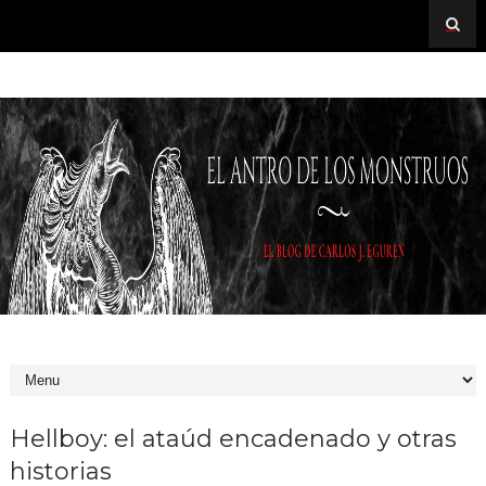
Hellboy: el ataúd encadenado y otras
historias