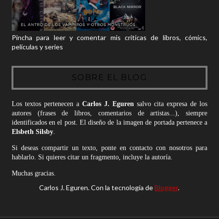
Pincha para leer y comentar mis críticas de libros, cómics,
películas y series
SOBRE EL BLOG
Los textos pertenecen a
Carlos J. Eguren
salvo cita expresa de los
autores (frases de libros, comentarios de artistas...), siempre
identificados en el post. El diseño de la imagen de portada pertenece a
Elsbeth Silsby
.
Si deseas compartir un texto, ponte en contacto con nosotros para
hablarlo. Si quieres citar un fragmento, incluye la autoría.
Muchas gracias.
Carlos J. Eguren. Con la tecnología de
Blogger
.