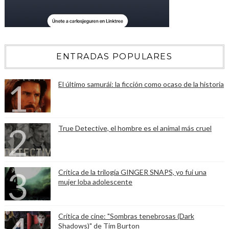
ENTRADAS POPULARES
El último samurái: la ficción como ocaso de la historia
True Detective, el hombre es el animal más cruel
Crítica de la trilogía GINGER SNAPS, yo fui una
mujer loba adolescente
Crítica de cine: "Sombras tenebrosas (Dark
Shadows)" de Tim Burton