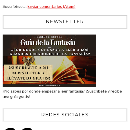
Suscribirse a:
Enviar comentarios (Atom)
NEWSLETTER
¿No sabes por dónde empezar a leer fantasía? ¡Suscríbete y recibe
una guía gratis!
REDES SOCIALES