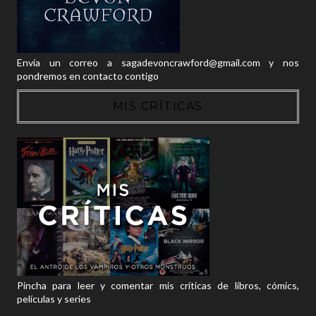
Envía un correo a sagadevoncrawford@gmail.com y nos
pondremos en contacto contigo
MIS CRÍTICAS
Pincha para leer y comentar mis críticas de libros, cómics,
películas y series