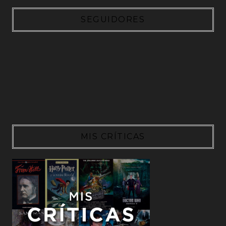
SEGUIDORES
MIS CRÍTICAS