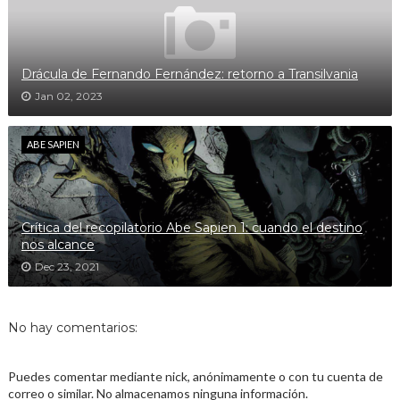
Drácula de Fernando Fernández: retorno a Transilvania
Jan 02, 2023
ABE SAPIEN
Crítica del recopilatorio Abe Sapien 1: cuando el destino
nos alcance
Dec 23, 2021
No hay comentarios:
Puedes comentar mediante nick, anónimamente o con tu cuenta de
correo o similar. No almacenamos ninguna información.