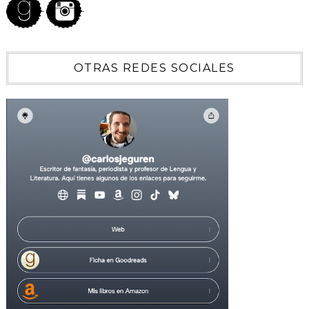
OTRAS REDES SOCIALES