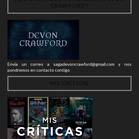
CRAWFORD?
Envía un correo a sagadevoncrawford@gmail.com y nos
pondremos en contacto contigo
MIS CRÍTICAS