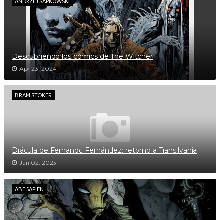
ANDRZEJ SAPKOWSKI
Descubriendo los cómics de The Witcher
Apr 23, 2024
BRAM STOKER
Drácula de Fernando Fernández: retorno a Transilvania
Jan 02, 2023
ABE SAPIEN