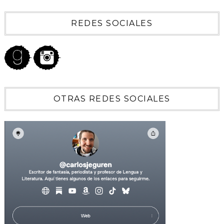
REDES SOCIALES
OTRAS REDES SOCIALES