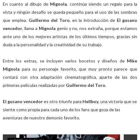
En cuanto al dibujo de
Mignola
, continúa siendo un regalo para la
vista y ningún desafío se queda pequeño para el uso de las sombras
que emplea.
Guillermo del Toro
, en la introducción de
El gusano
vencedor
, llama a
Mignola
genio y no, nos extraña, porque estamos
ante uno de los mejores artistas de los últimos tiempos, gracias sin
duda a la personalidad y la creatividad de su trabajo.
Entre los extras, se incluyen varios bocetos y diseños de
Mike
Mignola
para su personaje favorito, que muy pronto parece que
contará con otra adaptación cinematográfica, aparte de las dos
primeras películas realizadas por
Guillermo del Toro
.
El gusano vencedor
es otro triunfo para
Hellboy
, una victoria que se
siente como propia para cada uno de los fans que goza de las
aventuras de nuestro demonio favorito.