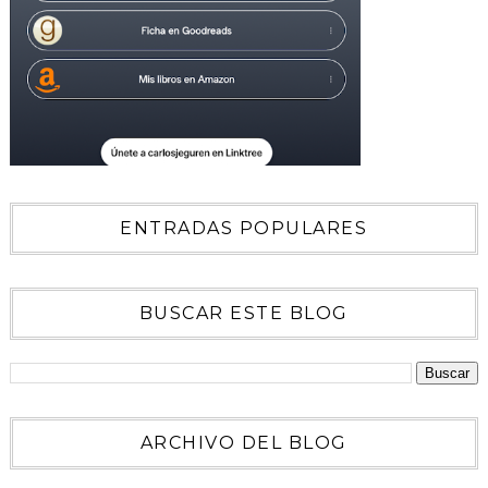
ENTRADAS POPULARES
BUSCAR ESTE BLOG
ARCHIVO DEL BLOG