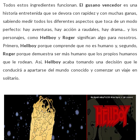
Todos estos ingredientes funcionan.
El gusano vencedor
es una
historia entretenida que se devora con rapidez y con muchas ganas,
sabiendo medir todos los diferentes aspectos que toca de un modo
perfecto: hay aventuras, hay acción a raudales, hay drama... y los
personajes, como
Hellboy
y
Roger
significan algo para nosotros.
Primero,
Hellboy
porque comprende que no es humano y, segundo,
Roger
porque demuestra ser más humano que los propios humanos
que le rodean. Así,
Hellboy
acaba tomando una decisión que le
conducirá a apartarse del mundo conocido y comenzar un viaje en
solitario.