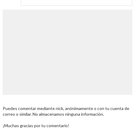
Puedes comentar mediante nick, anónimamente o con tu cuenta de
correo o similar. No almacenamos ninguna información.
¡Muchas gracias por tu comentario!