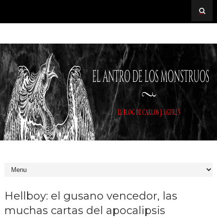
Hellboy: el gusano vencedor, las
muchas cartas del apocalipsis