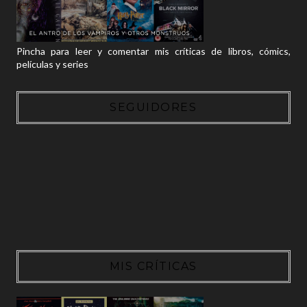
Pincha para leer y comentar mis críticas de libros, cómics,
películas y series
SEGUIDORES
MIS CRÍTICAS