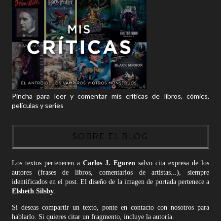
Pincha para leer y comentar mis críticas de libros, cómics,
películas y series
SOBRE EL BLOG
Los textos pertenecen a
Carlos J. Eguren
salvo cita expresa de los
autores (frases de libros, comentarios de artistas...), siempre
identificados en el post. El diseño de la imagen de portada pertenece a
Elsbeth Silsby
.
Si deseas compartir un texto, ponte en contacto con nosotros para
hablarlo. Si quieres citar un fragmento, incluye la autoría.