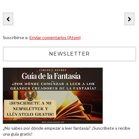
Suscribirse a:
Enviar comentarios (Atom)
NEWSLETTER
¿No sabes por dónde empezar a leer fantasía? ¡Suscríbete y recibe
una guía gratis!