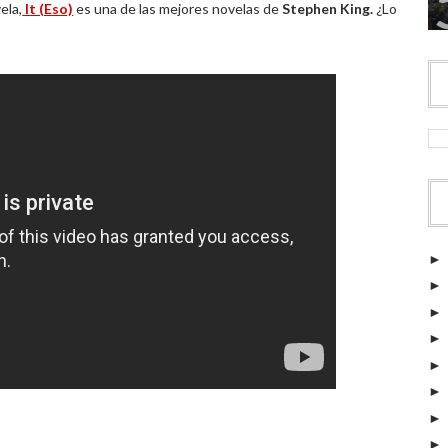
ela,
It (Eso)
es una de las mejores novelas de
Stephen King.
¿Lo