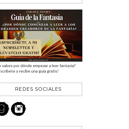
 sabes por dónde empezar a leer fantasía?
scríbete y recibe una guía gratis!
REDES SOCIALES