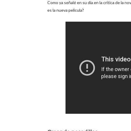
Como ya señalé en su día en la crítica de la nov
es la nueva película?