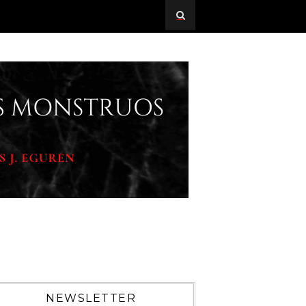
NEWSLETTER