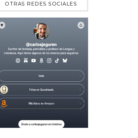
OTRAS REDES SOCIALES