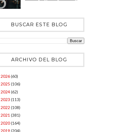
BUSCAR ESTE BLOG
ARCHIVO DEL BLOG
2026
(60)
►
2025
(106)
►
2024
(62)
►
2023
(113)
►
2022
(108)
►
2021
(381)
►
2020
(164)
►
2019
(204)
►