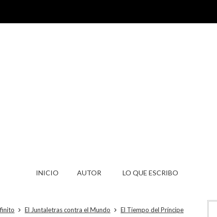
INICIO
AUTOR
LO QUE ESCRIBO
finito
El Juntaletras contra el Mundo
El Tiempo del Príncipe