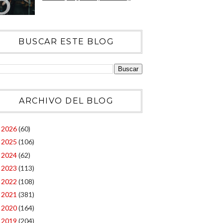
BUSCAR ESTE BLOG
ARCHIVO DEL BLOG
2026
(60)
►
2025
(106)
►
2024
(62)
►
2023
(113)
►
2022
(108)
►
2021
(381)
►
2020
(164)
►
2019
(204)
►