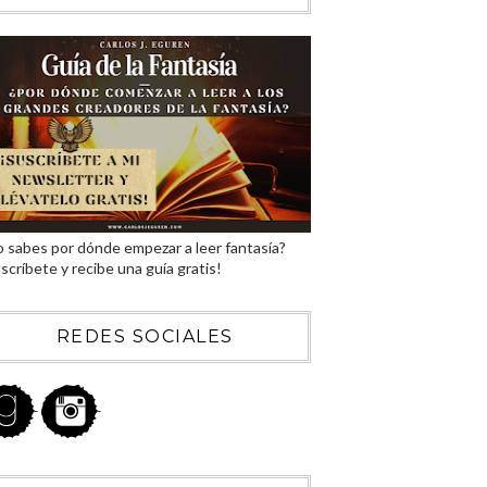
 sabes por dónde empezar a leer fantasía?
scríbete y recibe una guía gratis!
REDES SOCIALES