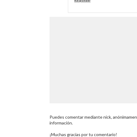
Responder
Puedes comentar mediante nick, anónimamente
información.
¡Muchas gracias por tu comentario!