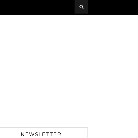
NEWSLETTER