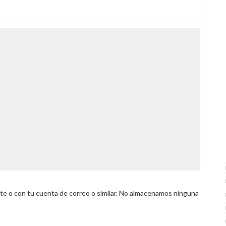
 o con tu cuenta de correo o similar. No almacenamos ninguna