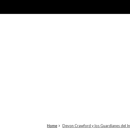
Home
Devon Crawford y los Guardianes del In