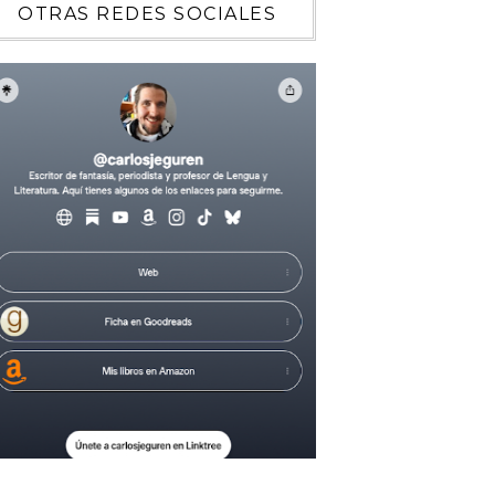
OTRAS REDES SOCIALES