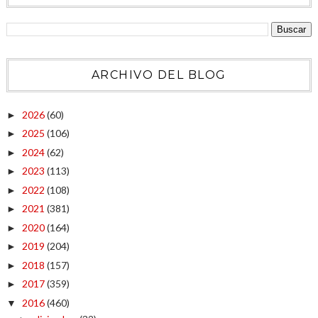
ARCHIVO DEL BLOG
2026
(60)
►
2025
(106)
►
2024
(62)
►
2023
(113)
►
2022
(108)
►
2021
(381)
►
2020
(164)
►
2019
(204)
►
2018
(157)
►
2017
(359)
►
2016
(460)
▼