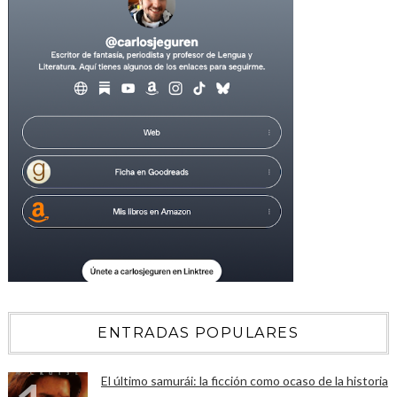
ENTRADAS POPULARES
El último samurái: la ficción como ocaso de la historia