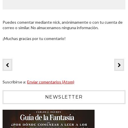
Puedes comentar mediante nick, anónimamente o con tu cuenta de
correo o similar. No almacenamos ninguna información.
¡Muchas gracias por tu comentario!
Suscribirse a:
Enviar comentarios (Atom)
NEWSLETTER