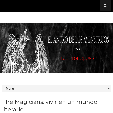
The Magicians: vivir en un mundo
literario