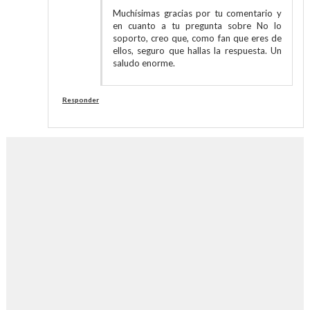
Muchísimas gracias por tu comentario y
en cuanto a tu pregunta sobre No lo
soporto, creo que, como fan que eres de
ellos, seguro que hallas la respuesta. Un
saludo enorme.
Responder