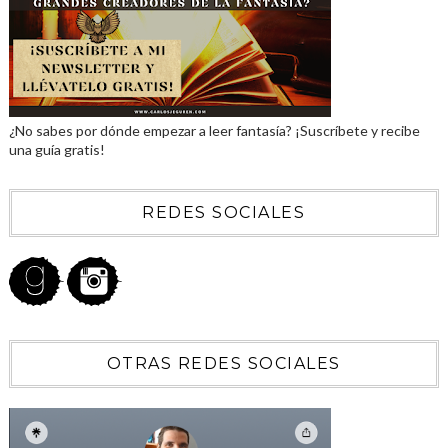
¿No sabes por dónde empezar a leer fantasía? ¡Suscríbete y recibe
una guía gratis!
REDES SOCIALES
OTRAS REDES SOCIALES