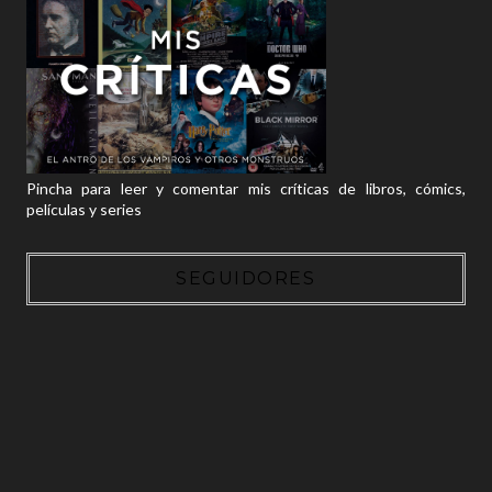
Pincha para leer y comentar mis críticas de libros, cómics,
películas y series
SEGUIDORES