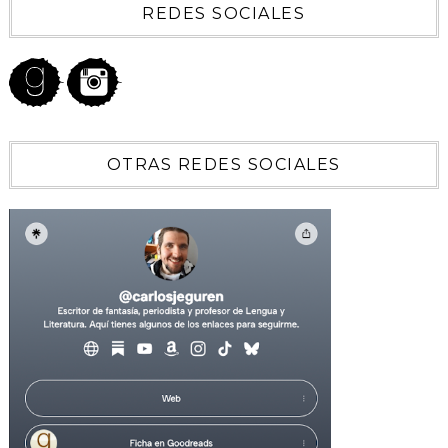
REDES SOCIALES
OTRAS REDES SOCIALES