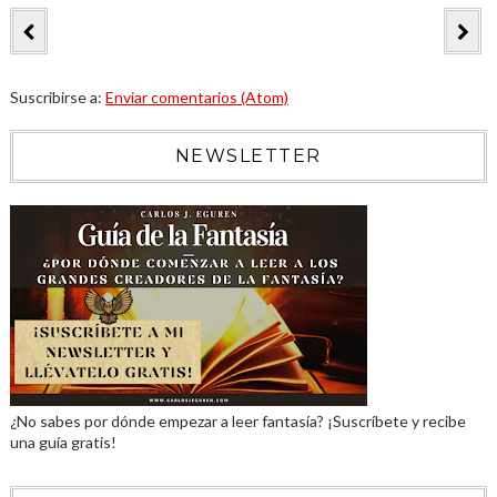
Suscribirse a:
Enviar comentarios (Atom)
NEWSLETTER
¿No sabes por dónde empezar a leer fantasía? ¡Suscríbete y recibe
una guía gratis!