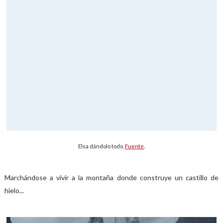
Elsa dándolo todo.
Fuente
.
Marchándose a vivir a la montaña donde construye un castillo de
hielo...