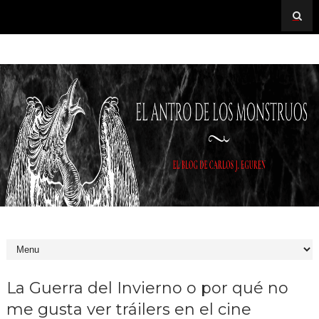
La Guerra del Invierno o por qué no
me gusta ver tráilers en el cine