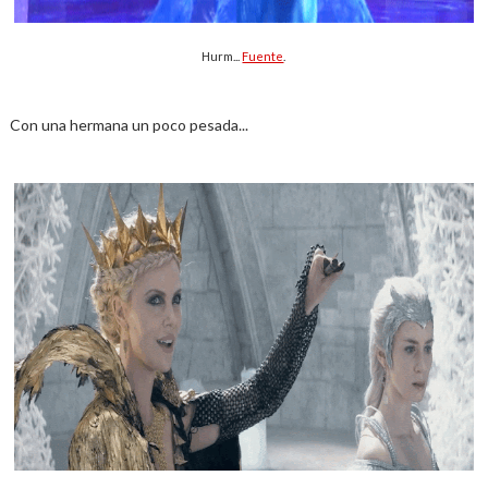
Hurm...
Fuente
.
Con una hermana un poco pesada...