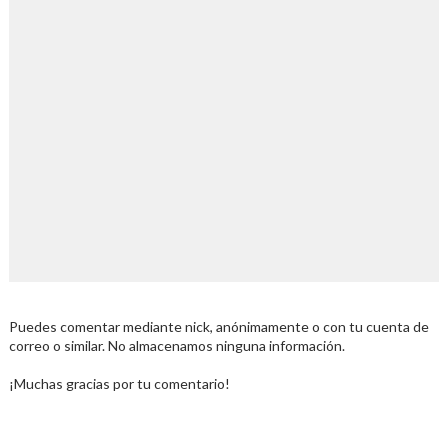
Puedes comentar mediante nick, anónimamente o con tu cuenta de
correo o similar. No almacenamos ninguna información.
¡Muchas gracias por tu comentario!