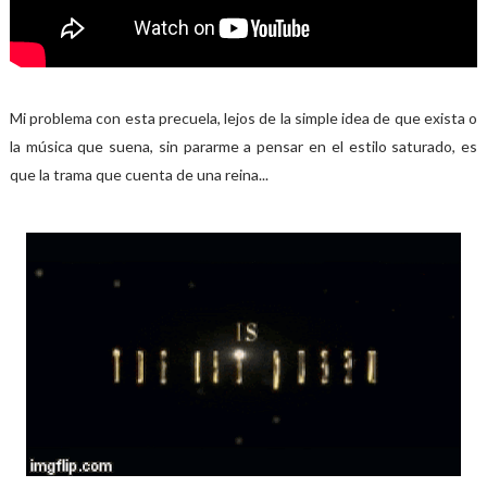
Mi problema con esta precuela, lejos de la simple idea de que exista o
la música que suena, sin pararme a pensar en el estilo saturado, es
que la trama que cuenta de una reina...