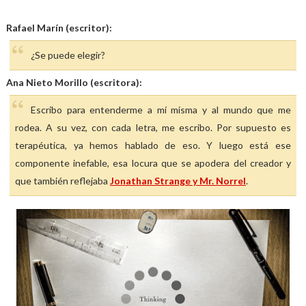
Rafael Marín (escritor):
¿Se puede elegir?
Ana Nieto Morillo (escritora):
Escribo para entenderme a mí misma y al mundo que me
rodea. A su vez, con cada letra, me escribo. Por supuesto es
terapéutica, ya hemos hablado de eso. Y luego está ese
componente inefable, esa locura que se apodera del creador y
que también reflejaba
Jonathan Strange y Mr. Norrel
.