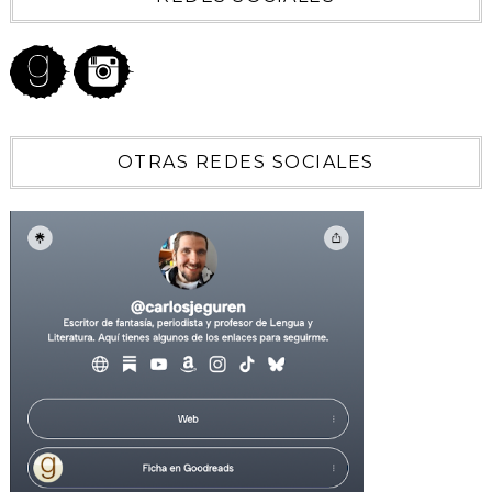
OTRAS REDES SOCIALES