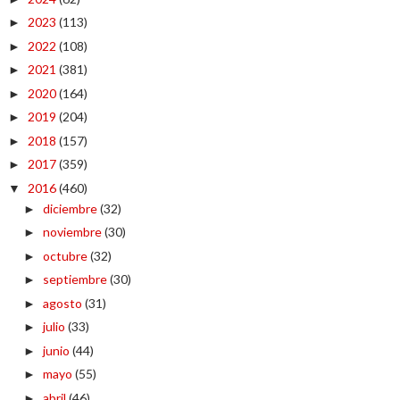
2023
(113)
►
2022
(108)
►
2021
(381)
►
2020
(164)
►
2019
(204)
►
2018
(157)
►
2017
(359)
►
2016
(460)
▼
diciembre
(32)
►
noviembre
(30)
►
octubre
(32)
►
septiembre
(30)
►
agosto
(31)
►
julio
(33)
►
junio
(44)
►
mayo
(55)
►
abril
(46)
►