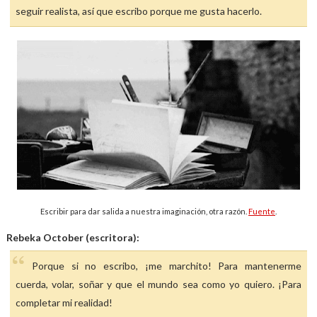
seguir realista, así que escribo porque me gusta hacerlo.
Escribir para dar salida a nuestra imaginación, otra razón.
Fuente
.
Rebeka October (escritora):
Porque si no escribo, ¡me marchito! Para mantenerme
cuerda, volar, soñar y que el mundo sea como yo quiero. ¡Para
completar mi realidad!