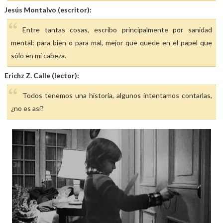
Jesús Montalvo (escritor):
Entre tantas cosas, escribo principalmente por sanidad
mental: para bien o para mal, mejor que quede en el papel que
sólo en mi cabeza.
Erichz Z. Calle (lector):
Todos tenemos una historia, algunos intentamos contarlas,
¿no es así?