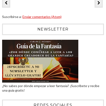
Suscribirse a:
Enviar comentarios (Atom)
NEWSLETTER
¿No sabes por dónde empezar a leer fantasía? ¡Suscríbete y recibe
una guía gratis!
REDES SOCIALES