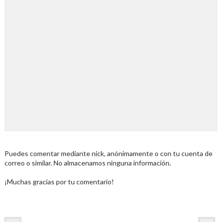
Puedes comentar mediante nick, anónimamente o con tu cuenta de
correo o similar. No almacenamos ninguna información.
¡Muchas gracias por tu comentario!