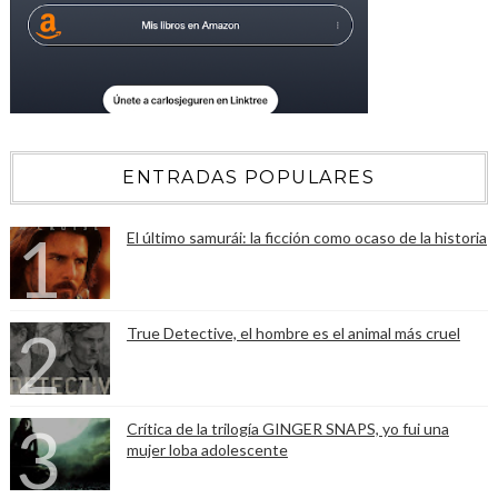
ENTRADAS POPULARES
El último samurái: la ficción como ocaso de la historia
True Detective, el hombre es el animal más cruel
Crítica de la trilogía GINGER SNAPS, yo fui una
mujer loba adolescente