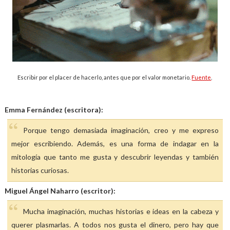
Escribir por el placer de hacerlo, antes que por el valor monetario.
Fuente
.
Emma Fernández (escritora):
Porque tengo demasiada imaginación, creo y me expreso
mejor escribiendo. Además, es una forma de indagar en la
mitología que tanto me gusta y descubrir leyendas y también
historias curiosas.
Miguel Ángel Naharro (escritor):
Mucha imaginación, muchas historias e ideas en la cabeza y
querer plasmarlas. A todos nos gusta el dinero, pero hay que