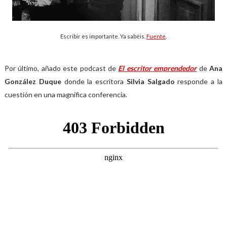
Escribir es importante. Ya sabéis.
Fuente
.
Por último, añado este podcast de
El escritor emprendedor
de
Ana
González Duque
donde la escritora
Silvia Salgado
responde a la
cuestión en una magnífica conferencia.