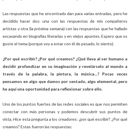
Las respuestas que he encontrado dan para varias entradas, pero he
decidido hacer dos: una con las respuestas de mis compañeros
artistas y otra (la próxima semana) con las respuestas que he hallado
excavando en biografías literarias y en viejos apuntes. Espero que os
guste el tema (porque voy a estar con él de pesado, lo siento).
¿Por qué escribir? ¿Por qué creamos? ¿Qué lleva al ser humano a
decidir profundizar en su imaginación y revelárselo al mundo a
través de la palabra, la pintura, la música…? Pocas veces
pensamos en algo que damos por sentado, algo elemental, pero
he aquí una oportunidad para reflexionar sobre ello.
Uno de los puntos fuertes de las redes sociales es que nos permiten
conectar con más personas y podemos descubrir sus puntos de
vista. Hice esta pregunta a los creadores: ¿por qué escribir? ¿Por qué
creamos? Estas fueron las respuestas: