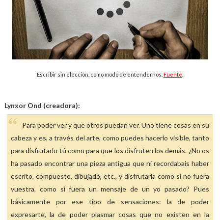
Escribir sin elección, como modo de entendernos.
Fuente
.
Lynxor Ond (creadora):
Para poder ver y que otros puedan ver. Uno tiene cosas en su
cabeza y es, a través del arte, como puedes hacerlo visible, tanto
para disfrutarlo tú como para que los disfruten los demás. ¿No os
ha pasado encontrar una pieza antigua que ni recordabais haber
escrito, compuesto, dibujado, etc., y disfrutarla como si no fuera
vuestra, como si fuera un mensaje de un yo pasado? Pues
básicamente por ese tipo de sensaciones: la de poder
expresarte, la de poder plasmar cosas que no existen en la