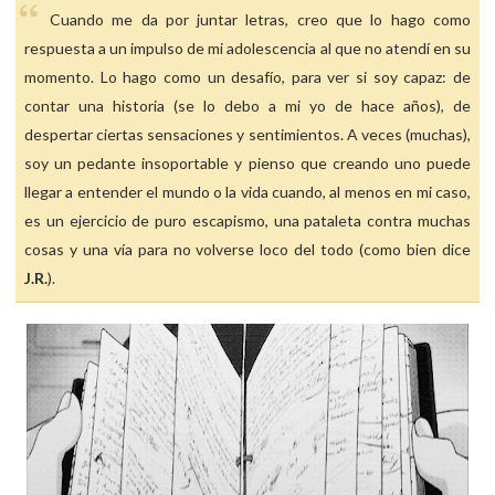
Cuando me da por juntar letras, creo que lo hago como
respuesta a un impulso de mi adolescencia al que no atendí en su
momento. Lo hago como un desafío, para ver si soy capaz: de
contar una historia (se lo debo a mi yo de hace años), de
despertar ciertas sensaciones y sentimientos. A veces (muchas),
soy un pedante insoportable y pienso que creando uno puede
llegar a entender el mundo o la vida cuando, al menos en mi caso,
es un ejercicio de puro escapismo, una pataleta contra muchas
cosas y una vía para no volverse loco del todo (como bien dice
J.R.
).