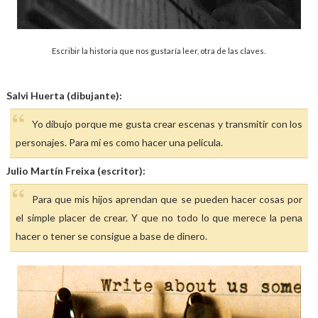
Escribir la historia que nos gustaría leer, otra de las claves.
Salvi Huerta (dibujante):
Yo dibujo porque me gusta crear escenas y transmitir con los
personajes. Para mí es como hacer una película.
Julio Martín Freixa (escritor):
Para que mis hijos aprendan que se pueden hacer cosas por
el simple placer de crear. Y que no todo lo que merece la pena
hacer o tener se consigue a base de dinero.