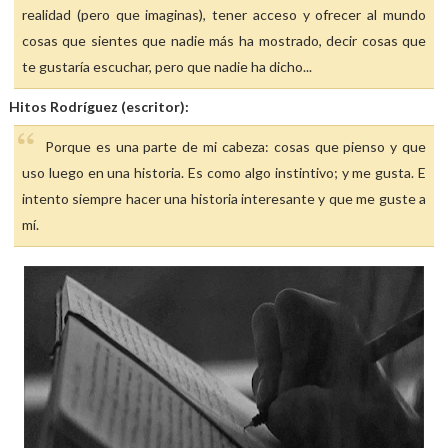
realidad (pero que imaginas), tener acceso y ofrecer al mundo
cosas que sientes que nadie más ha mostrado, decir cosas que
te gustaría escuchar, pero que nadie ha dicho...
Hitos Rodríguez (escritor):
Porque es una parte de mi cabeza: cosas que pienso y que
uso luego en una historia. Es como algo instintivo; y me gusta. E
intento siempre hacer una historia interesante y que me guste a
mí.