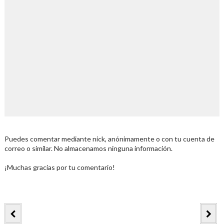
Puedes comentar mediante nick, anónimamente o con tu cuenta de
correo o similar. No almacenamos ninguna información.
¡Muchas gracias por tu comentario!