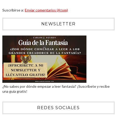
Suscribirse a:
Enviar comentarios (Atom)
NEWSLETTER
¿No sabes por dónde empezar a leer fantasía? ¡Suscríbete y recibe
una guía gratis!
REDES SOCIALES