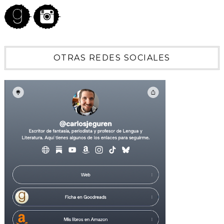
OTRAS REDES SOCIALES