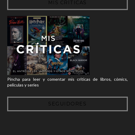
MIS CRÍTICAS
Pincha para leer y comentar mis críticas de libros, cómics,
películas y series
SEGUIDORES