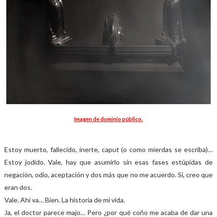
Imagen de dominio público.
Estoy muerto, fallecido, inerte, caput (o como mierdas se escriba)…
Estoy jodido. Vale, hay que asumirlo sin esas fases estúpidas de
negación, odio, aceptación y dos más que no me acuerdo. Sí, creo que
eran dos.
Vale. Ahí va… Bien. La historia de mi vida.
Ja, el doctor parece majo… Pero ¿por qué coño me acaba de dar una