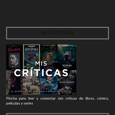
MIS CRÍTICAS
Pincha para leer y comentar mis críticas de libros, cómics,
películas y series