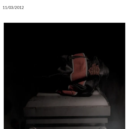
11/03/2012