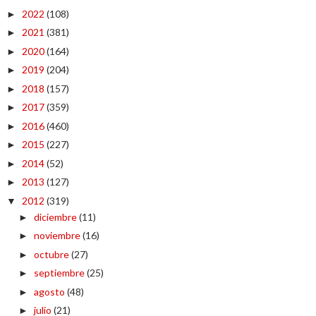
2022
(108)
►
2021
(381)
►
2020
(164)
►
2019
(204)
►
2018
(157)
►
2017
(359)
►
2016
(460)
►
2015
(227)
►
2014
(52)
►
2013
(127)
►
2012
(319)
▼
diciembre
(11)
►
noviembre
(16)
►
octubre
(27)
►
septiembre
(25)
►
agosto
(48)
►
julio
(21)
►