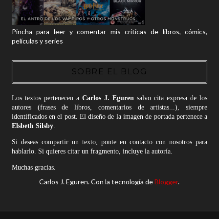
Pincha para leer y comentar mis críticas de libros, cómics,
películas y series
SOBRE EL BLOG
Los textos pertenecen a
Carlos J. Eguren
salvo cita expresa de los
autores (frases de libros, comentarios de artistas...), siempre
identificados en el post. El diseño de la imagen de portada pertenece a
Elsbeth Silsby
.
Si deseas compartir un texto, ponte en contacto con nosotros para
hablarlo. Si quieres citar un fragmento, incluye la autoría.
Muchas gracias.
Carlos J. Eguren. Con la tecnología de
Blogger
.