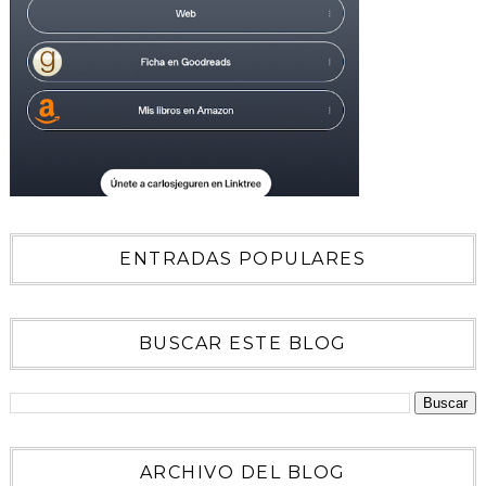
ENTRADAS POPULARES
BUSCAR ESTE BLOG
ARCHIVO DEL BLOG