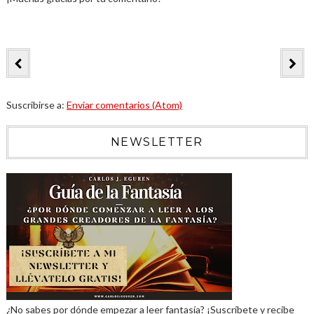
Suscribirse a:
Enviar comentarios (Atom)
NEWSLETTER
¿No sabes por dónde empezar a leer fantasía? ¡Suscríbete y recibe