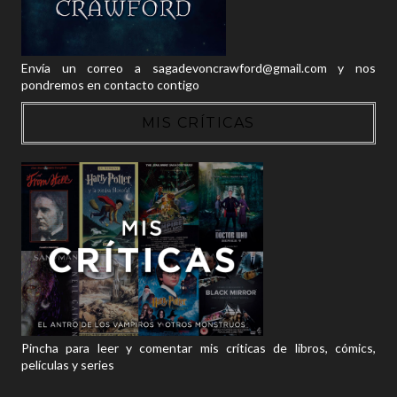
Envía un correo a sagadevoncrawford@gmail.com y nos
pondremos en contacto contigo
MIS CRÍTICAS
Pincha para leer y comentar mis críticas de libros, cómics,
películas y series