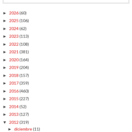
2026
(60)
►
2025
(106)
►
2024
(62)
►
2023
(113)
►
2022
(108)
►
2021
(381)
►
2020
(164)
►
2019
(204)
►
2018
(157)
►
2017
(359)
►
2016
(460)
►
2015
(227)
►
2014
(52)
►
2013
(127)
►
2012
(319)
▼
diciembre
(11)
►