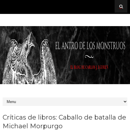
Críticas de libros: Caballo de batalla de
Michael Morpurgo