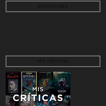
SEGUIDORES
MIS CRÍTICAS