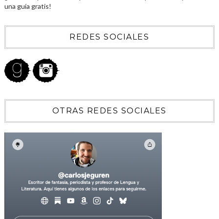
una guía gratis!
REDES SOCIALES
OTRAS REDES SOCIALES