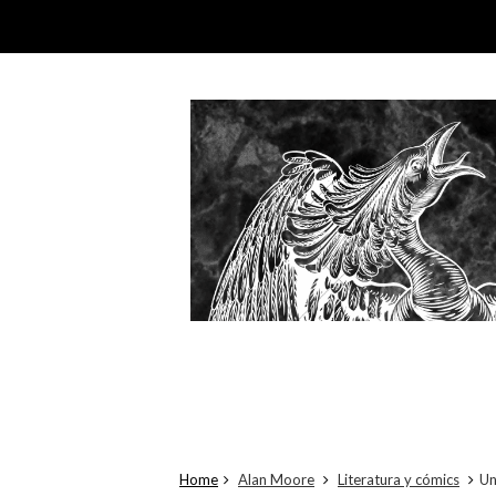
Home
Alan Moore
Literatura y cómics
Un