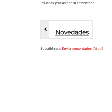
¡Muchas gracias por tu comentario!
Novedades
Suscribirse a:
Enviar comentarios (Atom)