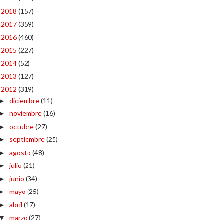
2018
(157)
►
2017
(359)
►
2016
(460)
►
2015
(227)
►
2014
(52)
►
2013
(127)
►
2012
(319)
▼
diciembre
(11)
►
noviembre
(16)
►
octubre
(27)
►
septiembre
(25)
►
agosto
(48)
►
julio
(21)
►
junio
(34)
►
mayo
(25)
►
abril
(17)
►
marzo
(27)
▼