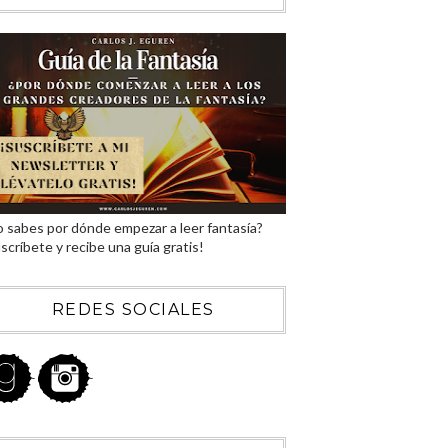
 sabes por dónde empezar a leer fantasía?
scríbete y recibe una guía gratis!
REDES SOCIALES