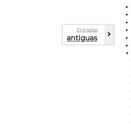
Entradas
antiguas