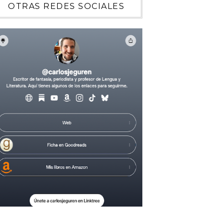
OTRAS REDES SOCIALES