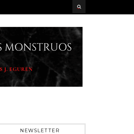
NEWSLETTER