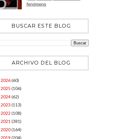
fenómeno
BUSCAR ESTE BLOG
ARCHIVO DEL BLOG
2026
(60)
►
2025
(106)
►
2024
(62)
►
2023
(113)
►
2022
(108)
►
2021
(381)
►
2020
(164)
►
2019
(204)
►