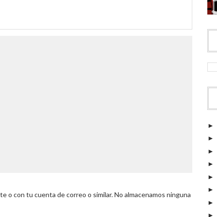
 o con tu cuenta de correo o similar. No almacenamos ninguna